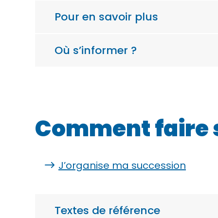
Pour en savoir plus
Où s’informer ?
Comment faire 
J’organise ma succession
Textes de référence