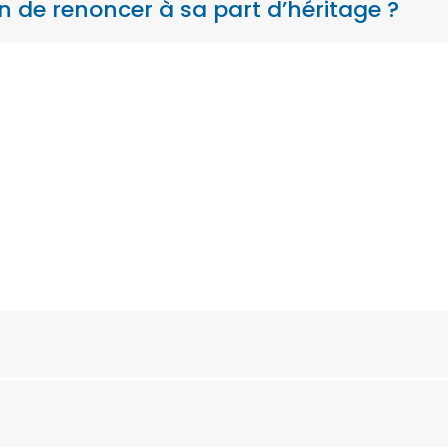
n de renoncer à sa part d’héritage ?