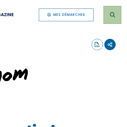
AZINE
MES DÉMARCHES
nom