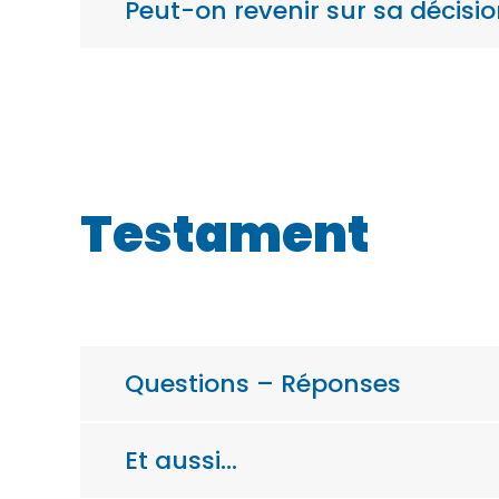
Peut-on revenir sur sa décisio
Testament
Questions – Réponses
Et aussi…