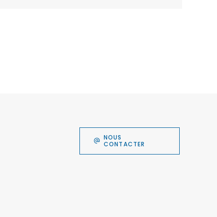
NOUS
CONTACTER