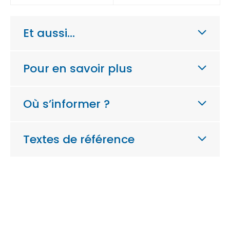
Et aussi…
Pour en savoir plus
Où s’informer ?
Textes de référence