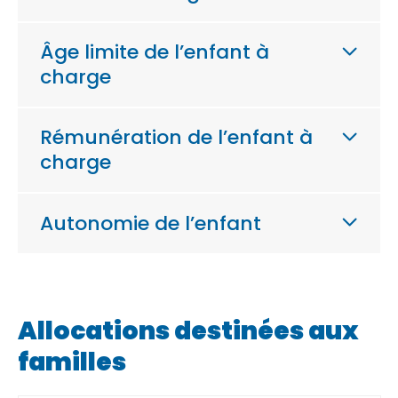
Âge limite de l’enfant à
charge
Rémunération de l’enfant à
charge
Autonomie de l’enfant
Allocations destinées aux
familles