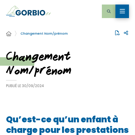
Changement Nom/prénom
Changement
Nom/prénom
PUBLIÉ LE
30/09/2024
Qu’est-ce qu’un enfant à
charge pour les prestations