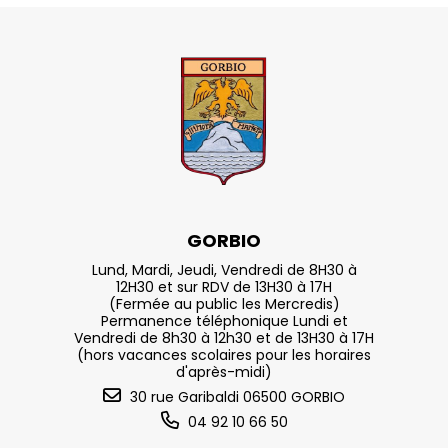
GORBIO
Lund, Mardi, Jeudi, Vendredi de 8H30 à
12H30 et sur RDV de 13H30 à 17H
(Fermée au public les Mercredis)
Permanence téléphonique Lundi et
Vendredi de 8h30 à 12h30 et de 13H30 à 17H
(hors vacances scolaires pour les horaires
d'après-midi)
30 rue Garibaldi 06500 GORBIO
04 92 10 66 50