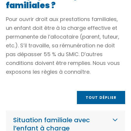
familiales ?
Pour ouvrir droit aux prestations familiales,
un enfant doit être à la charge effective et
permanente de l’allocataire (parent, tuteur,
etc.). S’il travaille, sa rémunération ne doit
pas dépasser
55 %
du SMIC. D’autres
conditions doivent être remplies. Nous vous
exposons les règles à connaître.
TOUT DÉPLIER
Situation familiale avec
l’enfant à charge