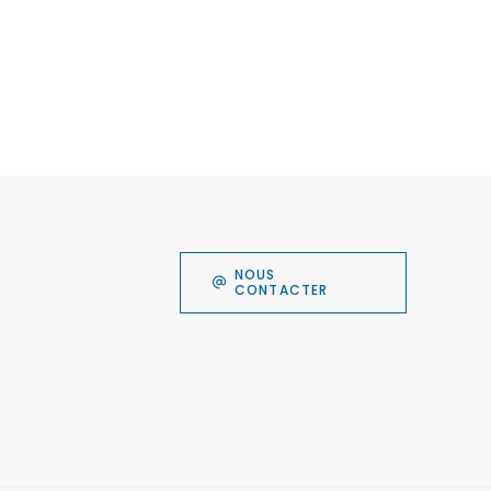
NOUS
CONTACTER