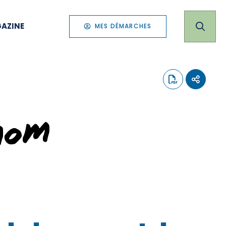
AZINE
MES DÉMARCHES
nom