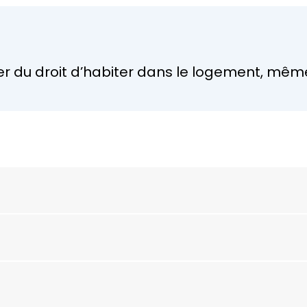
er du droit d’habiter dans le logement, même