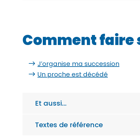
Comment faire 
J’organise ma succession
Un proche est décédé
Et aussi…
Textes de référence