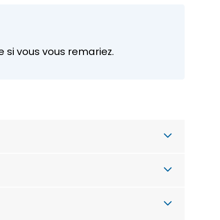
 si vous vous remariez.