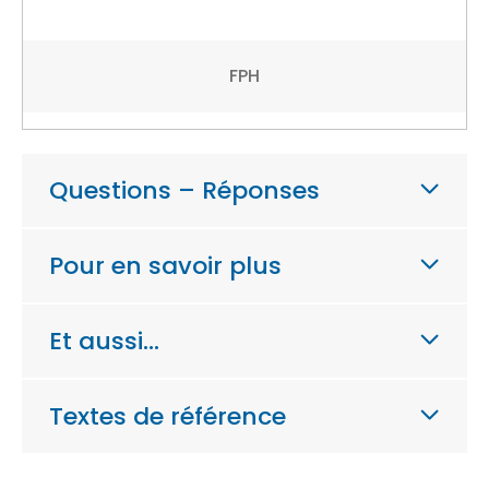
FPH
Questions – Réponses
Pour en savoir plus
Et aussi…
Textes de référence