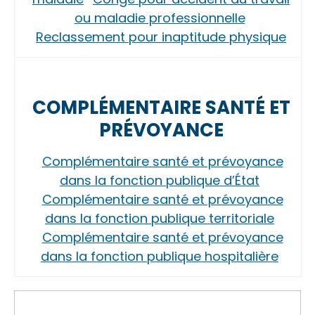
ou maladie professionnelle
Reclassement pour inaptitude physique
COMPLÉMENTAIRE SANTÉ ET
PRÉVOYANCE
Complémentaire santé et prévoyance
dans la fonction publique d’État
Complémentaire santé et prévoyance
dans la fonction publique territoriale
Complémentaire santé et prévoyance
dans la fonction publique hospitalière