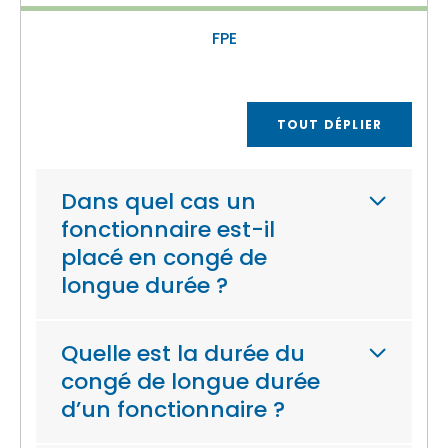
FPE
TOUT DÉPLIER
Dans quel cas un
fonctionnaire est-il
placé en congé de
longue durée ?
Quelle est la durée du
congé de longue durée
d’un fonctionnaire ?