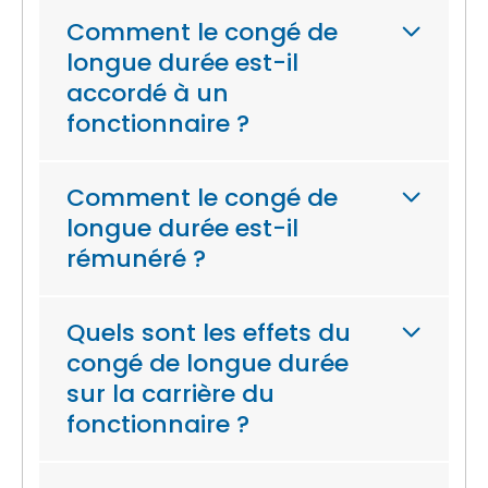
Comment le congé de
longue durée est-il
accordé à un
fonctionnaire ?
Comment le congé de
longue durée est-il
rémunéré ?
Quels sont les effets du
congé de longue durée
sur la carrière du
fonctionnaire ?