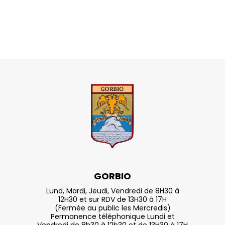
GORBIO
Lund, Mardi, Jeudi, Vendredi de 8H30 à
12H30 et sur RDV de 13H30 à 17H
(Fermée au public les Mercredis)
Permanence téléphonique Lundi et