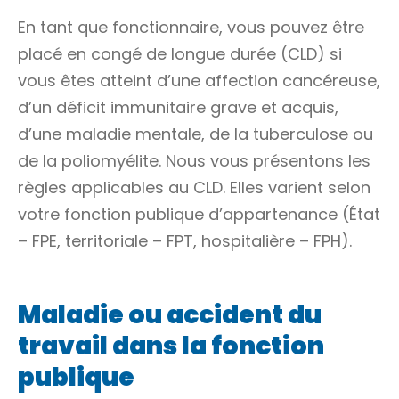
En tant que fonctionnaire, vous pouvez être
placé en congé de longue durée (CLD) si
vous êtes atteint d’une affection cancéreuse,
d’un déficit immunitaire grave et acquis,
d’une maladie mentale, de la tuberculose ou
de la poliomyélite. Nous vous présentons les
règles applicables au CLD. Elles varient selon
votre fonction publique d’appartenance (État
– FPE, territoriale – FPT, hospitalière – FPH).
Maladie ou accident du
travail dans la fonction
publique