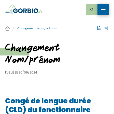
Changement Nom/prénom
Changement
Nom/prénom
PUBLIÉ LE
30/09/2024
Congé de longue durée
(CLD) du fonctionnaire