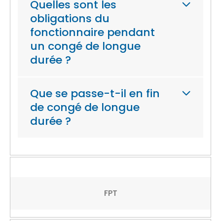
Quelles sont les
obligations du
fonctionnaire pendant
un congé de longue
durée ?
Que se passe-t-il en fin
de congé de longue
durée ?
FPT