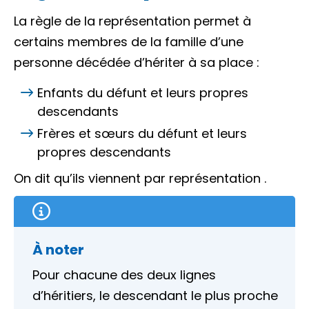
La règle de la représentation permet à
certains membres de la famille d’une
personne décédée d’hériter à sa place :
Enfants du défunt et leurs propres
descendants
Frères et sœurs du défunt et leurs
propres descendants
On dit qu’ils
viennent par représentation
.
À noter
Pour chacune des deux lignes
d’héritiers, le descendant le plus proche