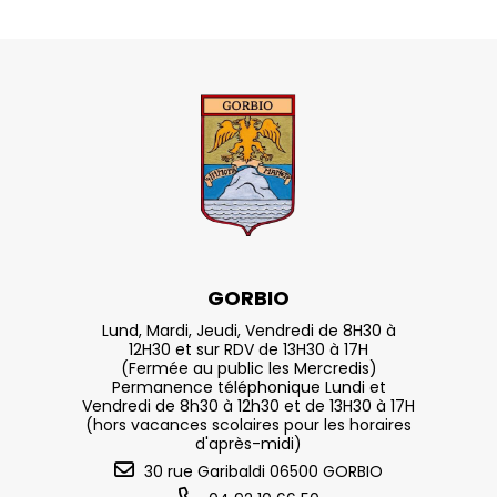
GORBIO
Lund, Mardi, Jeudi, Vendredi de 8H30 à
12H30 et sur RDV de 13H30 à 17H
(Fermée au public les Mercredis)
Permanence téléphonique Lundi et
Vendredi de 8h30 à 12h30 et de 13H30 à 17H
(hors vacances scolaires pour les horaires
d'après-midi)
30 rue Garibaldi 06500 GORBIO