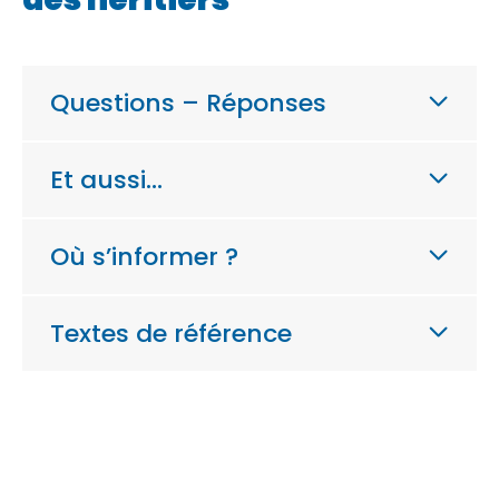
Questions – Réponses
Et aussi…
Où s’informer ?
Textes de référence