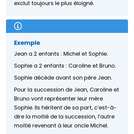
exclut toujours le plus éloigné.
Exemple
Jean a 2 enfants : Michel et Sophie.
Sophie a 2 enfants : Caroline et Bruno.
Sophie décède avant son père Jean.
Pour la succession de Jean, Caroline et
Bruno vont représenter leur mère
Sophie. Ils héritent de sa part, c’est-à-
dire la moitié de la succession, l’autre
moitié revenant à leur oncle Michel.