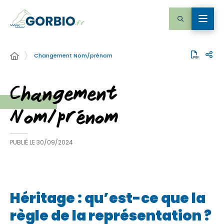
Changement Nom/prénom
Changement
Nom/prénom
PUBLIÉ LE
30/09/2024
Héritage : qu’est-ce que la
règle de la représentation ?