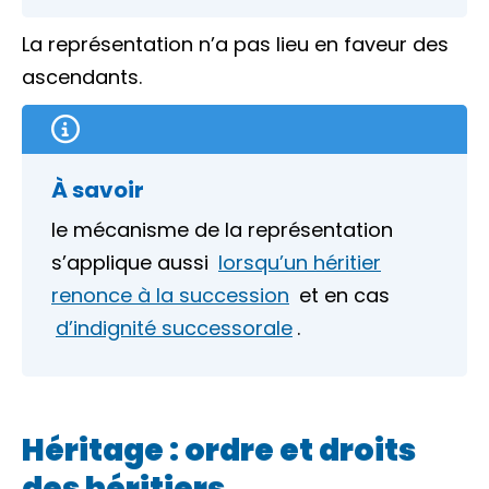
La représentation n’a pas lieu en faveur des
ascendants.
À savoir
le mécanisme de la représentation
s’applique aussi
lorsqu’un héritier
renonce à la succession
et en cas
d’indignité successorale
.
Héritage : ordre et droits
des héritiers