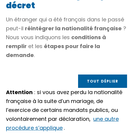
décret
Un étranger qui a été français dans le passé
peut-il
réintégrer la nationalité française
?
Nous vous indiquons les
conditions à
remplir
et les
étapes pour faire la
demande
.
TOUT DÉPLIER
Attention
: si vous avez perdu la nationalité
française à la suite d’un mariage, de
l’exercice de certains mandats publics, ou
volontairement par déclaration,
une autre
procédure s’applique
.