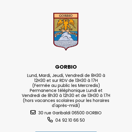
GORBIO
Lund, Mardi, Jeudi, Vendredi de 8H30 à
12H30 et sur RDV de 13H30 à 17H
(Fermée au public les Mercredis)
Permanence téléphonique Lundi et
Vendredi de 8h30 à 12h30 et de 13H30 à 17H
(hors vacances scolaires pour les horaires
d'après-midi)
30 rue Garibaldi 06500 GORBIO
04 92 10 66 50