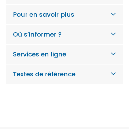
Pour en savoir plus
Où s’informer ?
Services en ligne
Textes de référence