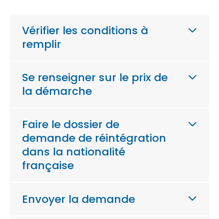
Vérifier les conditions à
remplir
Se renseigner sur le prix de
la démarche
Faire le dossier de
demande de réintégration
dans la nationalité
française
Envoyer la demande