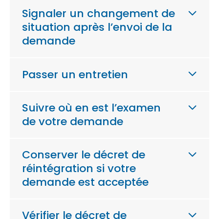
Signaler un changement de
situation après l’envoi de la
demande
Passer un entretien
Suivre où en est l’examen
de votre demande
Conserver le décret de
réintégration si votre
demande est acceptée
Vérifier le décret de