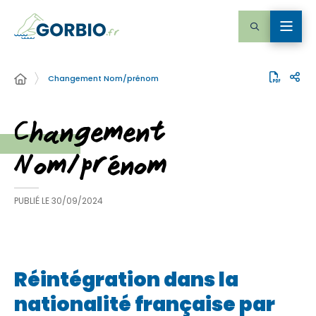
Changement Nom/prénom
Changement
Nom/prénom
PUBLIÉ LE
30/09/2024
Réintégration dans la
nationalité française par