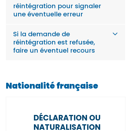
réintégration pour signaler
une éventuelle erreur
Si la demande de
réintégration est refusée,
faire un éventuel recours
Nationalité française
DÉCLARATION OU
NATURALISATION