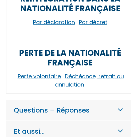
NATIONALITÉ FRANÇAISE
Par déclaration
Par décret
PERTE DE LA NATIONALITÉ
FRANÇAISE
Perte volontaire
Déchéance, retrait ou
annulation
Questions – Réponses
Et aussi…