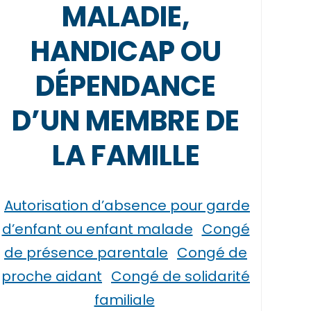
MALADIE,
HANDICAP OU
DÉPENDANCE
D’UN MEMBRE DE
LA FAMILLE
Autorisation d’absence pour garde
d’enfant ou enfant malade
Congé
de présence parentale
Congé de
proche aidant
Congé de solidarité
familiale