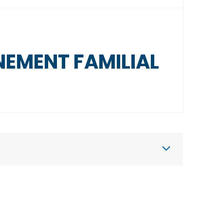
NEMENT FAMILIAL