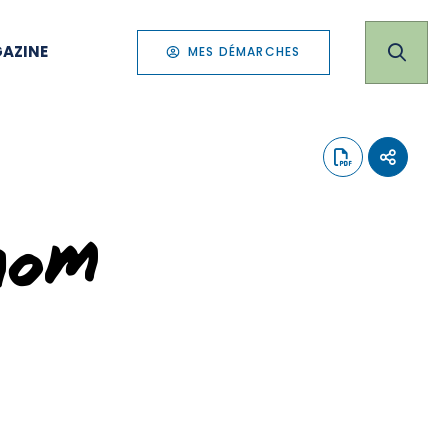
AZINE
MES DÉMARCHES
nom