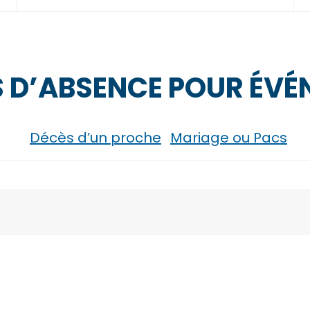
 D’ABSENCE POUR ÉVÉ
Décès d’un proche
Mariage ou Pacs