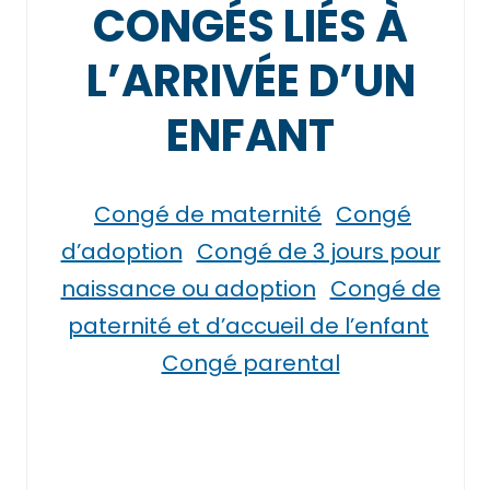
CONGÉS LIÉS À
L’ARRIVÉE D’UN
ENFANT
Congé de maternité
Congé
d’adoption
Congé de 3 jours pour
naissance ou adoption
Congé de
paternité et d’accueil de l’enfant
Congé parental