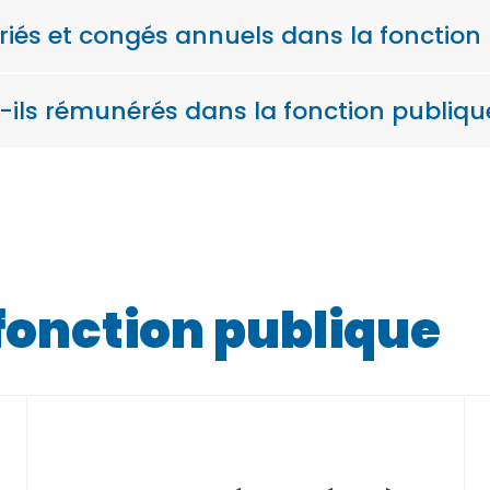
riés et congés annuels dans la fonction
-ils rémunérés dans la fonction publiqu
fonction publique