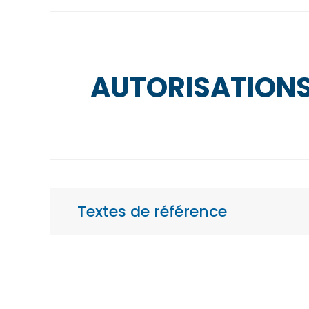
AUTORISATIONS
Textes de référence