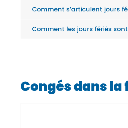
Comment s’articulent jours fé
Comment les jours fériés sont
Congés dans la 