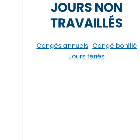
JOURS NON
TRAVAILLÉS
Congés annuels
Congé bonifié
Jours fériés