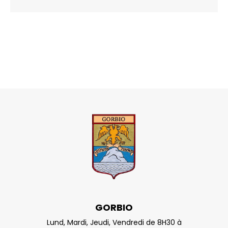
GORBIO
Lund, Mardi, Jeudi, Vendredi de 8H30 à