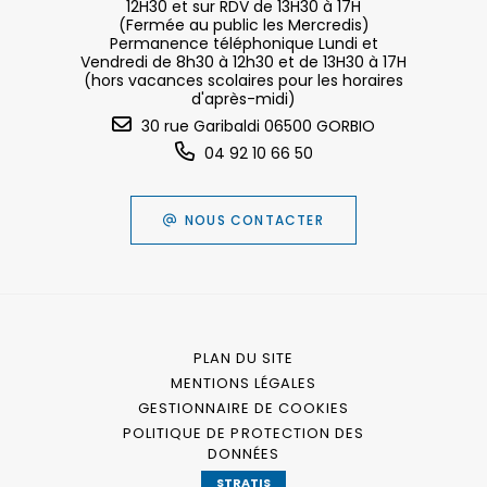
12H30 et sur RDV de 13H30 à 17H
(Fermée au public les Mercredis)
Permanence téléphonique Lundi et
Vendredi de 8h30 à 12h30 et de 13H30 à 17H
(hors vacances scolaires pour les horaires
d'après-midi)
30 rue Garibaldi 06500 GORBIO
04 92 10 66 50
NOUS CONTACTER
PLAN DU SITE
MENTIONS LÉGALES
GESTIONNAIRE DE COOKIES
POLITIQUE DE PROTECTION DES
DONNÉES
STRATIS