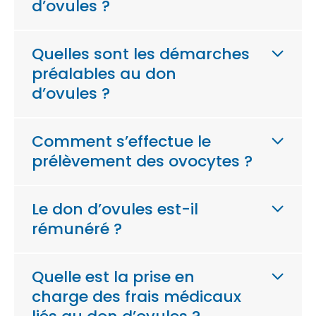
d’ovules ?
Quelles sont les démarches
préalables au don
d’ovules ?
Comment s’effectue le
prélèvement des ovocytes ?
Le don d’ovules est-il
rémunéré ?
Quelle est la prise en
charge des frais médicaux