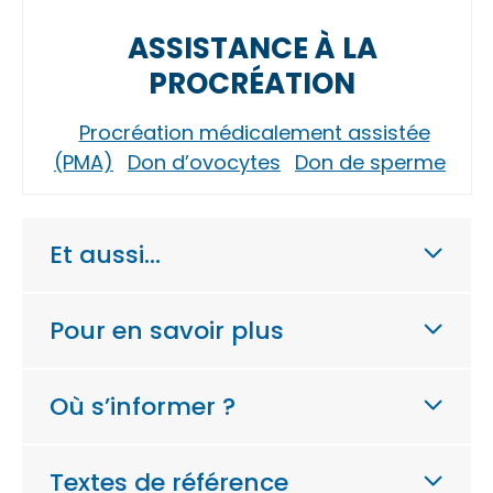
ASSISTANCE À LA
PROCRÉATION
Procréation médicalement assistée
(PMA)
Don d’ovocytes
Don de sperme
Et aussi…
Pour en savoir plus
Où s’informer ?
Textes de référence