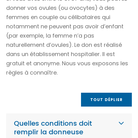
donner vos ovules (ou
ovocytes
) à des
femmes en couple ou célibataires qui
notamment ne peuvent pas avoir d’enfant
(par exemple, la femme n’a pas
naturellement d’ovules). Le don est réalisé
dans un établissement hospitalier. Il est
gratuit et anonyme. Nous vous exposons les
règles à connaître.
TOUT DÉPLIER
Quelles conditions doit
remplir la donneuse