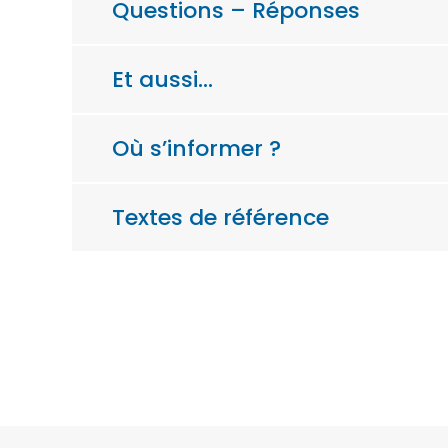
Questions – Réponses
Et aussi…
Où s’informer ?
Textes de référence