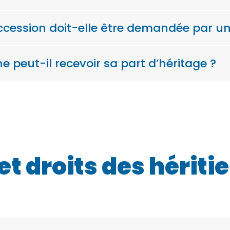
cession doit-elle être demandée par un 
ne peut-il recevoir sa part d’héritage ?
et droits des hériti