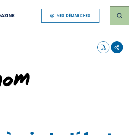
AZINE
MES DÉMARCHES
nom