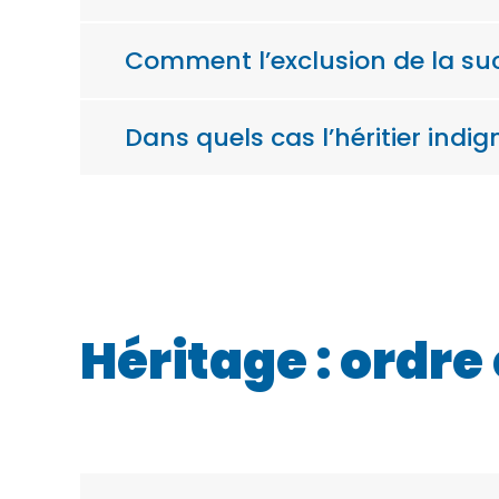
Comment l’exclusion de la suc
Dans quels cas l’héritier indig
Héritage : ordre 