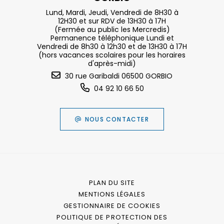
Lund, Mardi, Jeudi, Vendredi de 8H30 à
12H30 et sur RDV de 13H30 à 17H
(Fermée au public les Mercredis)
Permanence téléphonique Lundi et
Vendredi de 8h30 à 12h30 et de 13H30 à 17H
(hors vacances scolaires pour les horaires
d'après-midi)
30 rue Garibaldi 06500 GORBIO
04 92 10 66 50
NOUS CONTACTER
PLAN DU SITE
MENTIONS LÉGALES
GESTIONNAIRE DE COOKIES
POLITIQUE DE PROTECTION DES