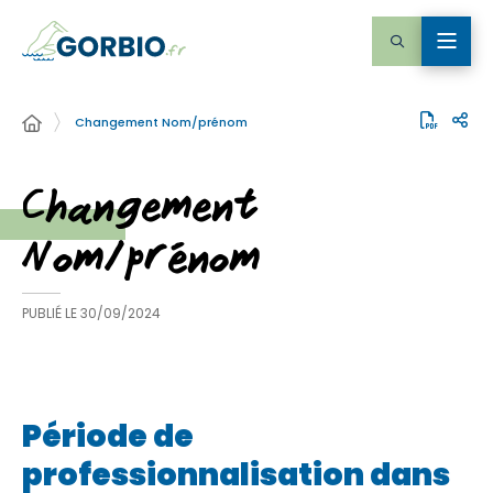
Changement Nom/prénom
Changement
Nom/prénom
PUBLIÉ LE
30/09/2024
Période de
professionnalisation dans