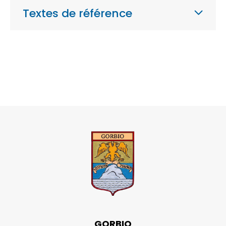
Textes de référence
GORBIO