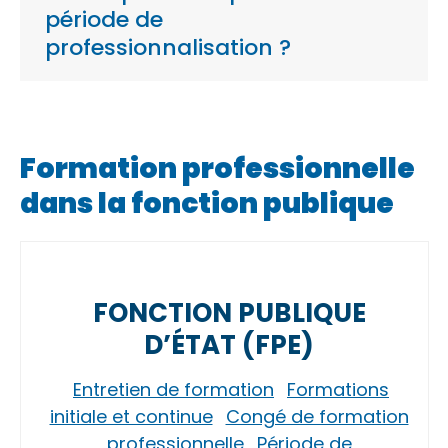
période de
professionnalisation ?
Formation professionnelle
dans la fonction publique
FONCTION PUBLIQUE
D’ÉTAT (FPE)
Entretien de formation
Formations
initiale et continue
Congé de formation
professionnelle
Période de