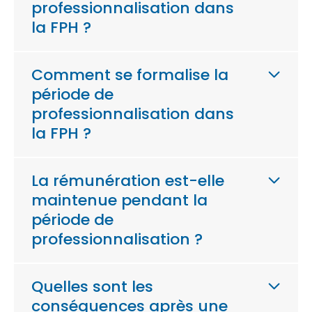
professionnalisation dans
la FPH ?
Comment se formalise la
période de
professionnalisation dans
la FPH ?
La rémunération est-elle
maintenue pendant la
période de
professionnalisation ?
Quelles sont les
conséquences après une