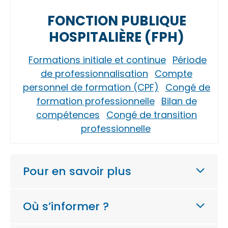
FONCTION PUBLIQUE
HOSPITALIÈRE (FPH)
Formations initiale et continue
Période
de professionnalisation
Compte
personnel de formation (CPF)
Congé de
formation professionnelle
Bilan de
compétences
Congé de transition
professionnelle
Pour en savoir plus
Où s’informer ?