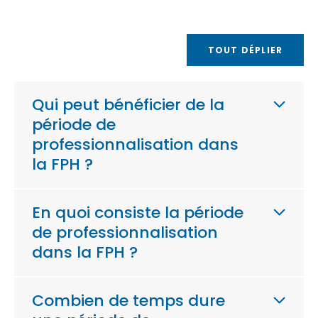
TOUT DÉPLIER
Qui peut bénéficier de la
période de
professionnalisation dans
la FPH ?
En quoi consiste la période
de professionnalisation
dans la FPH ?
Combien de temps dure