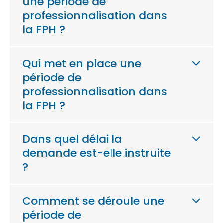
une période de
professionnalisation dans
la FPH ?
Qui met en place une
période de
professionnalisation dans
la FPH ?
Dans quel délai la
demande est-elle instruite
?
Comment se déroule une
période de