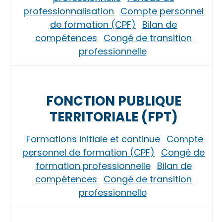
professionnalisation
Compte personnel
de formation (CPF)
Bilan de
compétences
Congé de transition
professionnelle
FONCTION PUBLIQUE
TERRITORIALE (FPT)
Formations initiale et continue
Compte
personnel de formation (CPF)
Congé de
formation professionnelle
Bilan de
compétences
Congé de transition
professionnelle