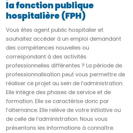
la fonction publique
hospitalière (FPH)
Vous êtes agent public hospitalier et
souhaitez accéder à un emploi demandant
des compétences nouvelles ou
correspondant à des activités
professionnelles différentes ? La période de
professionnalisation peut vous permettre de
réaliser ce projet au sein de l’administration.
Elle intègre des phases de service et de
formation. Elle se caractérise donc par
l’alternance. Elle relève de votre initiative ou
de celle de l’administration. Nous vous
présentons les informations à connaître.