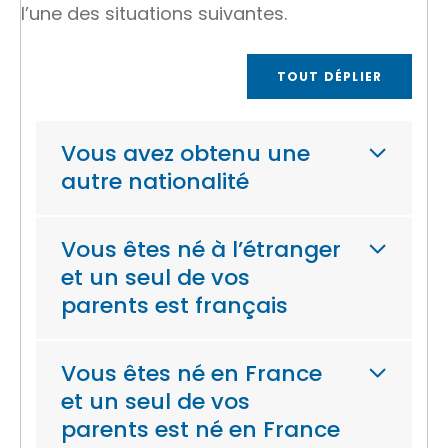
l’une des situations suivantes.
TOUT DÉPLIER
Vous avez obtenu une
autre nationalité
Vous êtes né à l’étranger
et un seul de vos
parents est français
Vous êtes né en France
et un seul de vos
parents est né en France