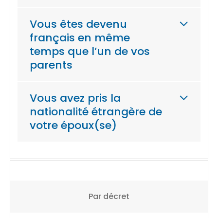
Vous êtes devenu
français en même
temps que l’un de vos
parents
Vous avez pris la
nationalité étrangère de
votre époux(se)
Par décret