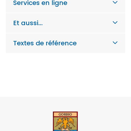
Services en ligne
Et aussi…
Textes de référence