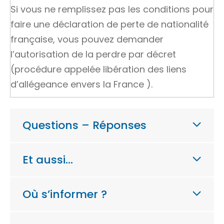
Si vous ne remplissez pas les conditions pour
faire une déclaration de perte de nationalité
française, vous pouvez demander
l’autorisation de la perdre par décret
(procédure appelée
libération des liens
d’allégeance envers la France
).
Questions – Réponses
Et aussi…
Où s’informer ?