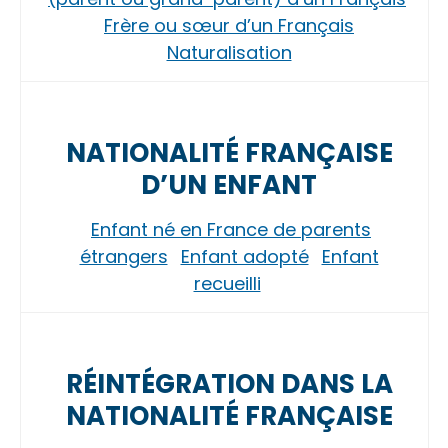
Frère ou sœur d’un Français
Naturalisation
NATIONALITÉ FRANÇAISE
D’UN ENFANT
Enfant né en France de parents
étrangers
Enfant adopté
Enfant
recueilli
RÉINTÉGRATION DANS LA
NATIONALITÉ FRANÇAISE