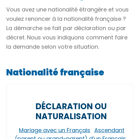
Vous avez une nationalité étrangère et vous
voulez renoncer à la nationalité française ?
La démarche se fait par déclaration ou par
décret. Nous vous indiquons comment faire
la demande selon votre situation.
Nationalité française
DÉCLARATION OU
NATURALISATION
Mariage avec un Français
Ascendant
(parent ou grand-parent) d’un Français