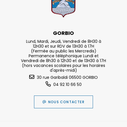
GORBIO
Lund, Mardi, Jeudi, Vendredi de 8H30 à
12H30 et sur RDV de 13H30 à 17H
(Fermée au public les Mercredis)
Permanence téléphonique Lundi et
Vendredi de 8h30 à 12h30 et de 13H30 à 17H
(hors vacances scolaires pour les horaires
d'après-midi)
30 rue Garibaldi 06500 GORBIO
04 92 10 66 50
NOUS CONTACTER