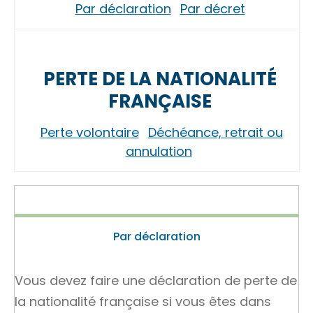
Par déclaration
Par décret
PERTE DE LA NATIONALITÉ
FRANÇAISE
Perte volontaire
Déchéance, retrait ou
annulation
Par déclaration
Vous devez faire une déclaration de perte de
la nationalité française si vous êtes dans