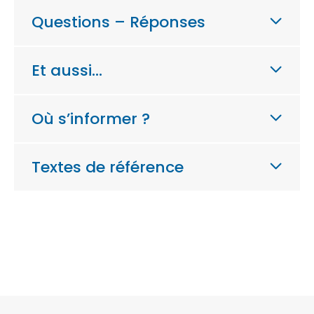
Questions – Réponses
Et aussi…
Où s’informer ?
Textes de référence