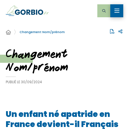
Changement Nom/prénom
Changement
Nom/prénom
PUBLIÉ LE
30/09/2024
Un enfant né apatride en
France devient-il Français