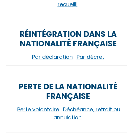
recueilli
RÉINTÉGRATION DANS LA
NATIONALITÉ FRANÇAISE
Par déclaration
Par décret
PERTE DE LA NATIONALITÉ
FRANÇAISE
Perte volontaire
Déchéance, retrait ou
annulation