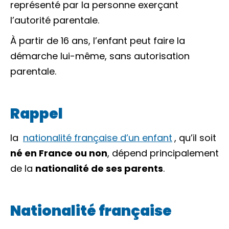
représenté par la personne exerçant
l’autorité parentale
.
À partir de 16 ans, l’enfant peut faire la
démarche lui-même, sans autorisation
parentale.
Rappel
la
nationalité française d’un enfant
, qu’il soit
né en France ou non
, dépend principalement
de la
nationalité de ses parents
.
Nationalité française