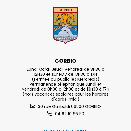
GORBIO
Lund, Mardi, Jeudi, Vendredi de 8H30 à
12H30 et sur RDV de 13H30 à 17H
(Fermée au public les Mercredis)
Permanence téléphonique Lundi et
Vendredi de 8h30 à 12h30 et de 13H30 à 17H
(hors vacances scolaires pour les horaires
d'après-midi)
30 rue Garibaldi 06500 GORBIO
04 92 10 66 50