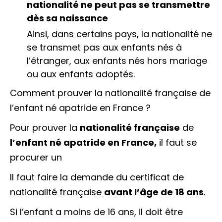
nationalité ne peut pas se transmettre
dès sa naissance
Ainsi, dans certains pays, la nationalité ne
se transmet pas aux enfants nés à
l’étranger, aux enfants nés hors mariage
ou aux enfants adoptés.
Comment prouver la nationalité française de
l’enfant né apatride en France ?
Pour prouver la
nationalité française
de
l’enfant né
apatride
en France,
il faut se
procurer un
Il faut faire la demande du certificat de
nationalité française
avant l’âge de 18 ans
.
Si l’enfant a moins de 16 ans, il doit être