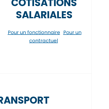
COTISATIONS
SALARIALES
Pour un fonctionnaire
Pour un
contractuel
 TRANSPORT