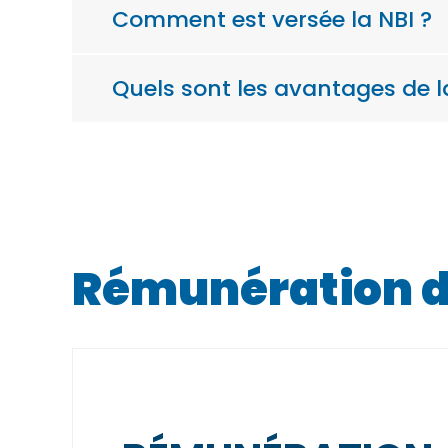
Comment est versée la NBI ?
Quels sont les avantages de l
Rémunération da