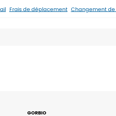
ail
Frais de déplacement
Changement de r
GORBIO