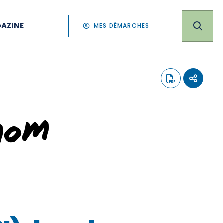
AZINE
MES DÉMARCHES
nom