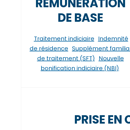
RÉMUNÉRATION
DE BASE
Traitement indiciaire
Indemnité
de résidence
Supplément familia
de traitement (SFT)
Nouvelle
bonification indiciaire (NBI)
PRISE EN