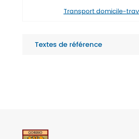
Transport domicile-trav
Textes de référence