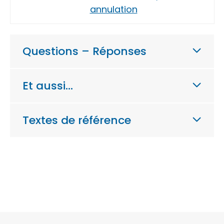
annulation
Questions – Réponses
Et aussi…
Textes de référence