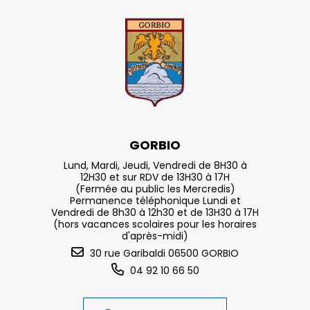
GORBIO
Lund, Mardi, Jeudi, Vendredi de 8H30 à
12H30 et sur RDV de 13H30 à 17H
(Fermée au public les Mercredis)
Permanence téléphonique Lundi et
Vendredi de 8h30 à 12h30 et de 13H30 à 17H
(hors vacances scolaires pour les horaires
d'après-midi)
30 rue Garibaldi 06500 GORBIO
04 92 10 66 50