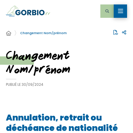
Changement Nom/prénom
Changement
Nom/prénom
PUBLIÉ LE
30/09/2024
Annulation, retrait ou
déchéance de nationalité