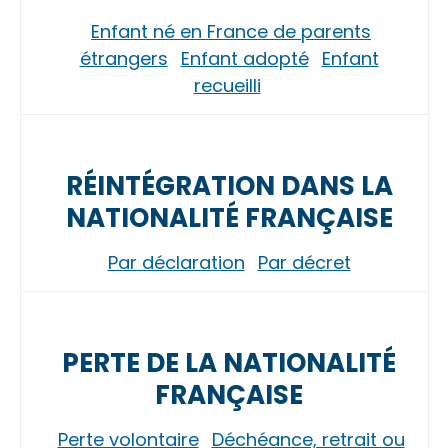
Enfant né en France de parents
étrangers
Enfant adopté
Enfant
recueilli
RÉINTÉGRATION DANS LA
NATIONALITÉ FRANÇAISE
Par déclaration
Par décret
PERTE DE LA NATIONALITÉ
FRANÇAISE
Perte volontaire
Déchéance, retrait ou