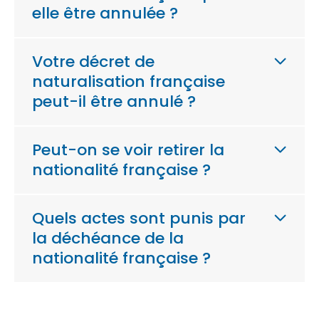
elle être annulée ?
Votre décret de
naturalisation française
peut-il être annulé ?
Peut-on se voir retirer la
nationalité française ?
Quels actes sont punis par
la déchéance de la
nationalité française ?