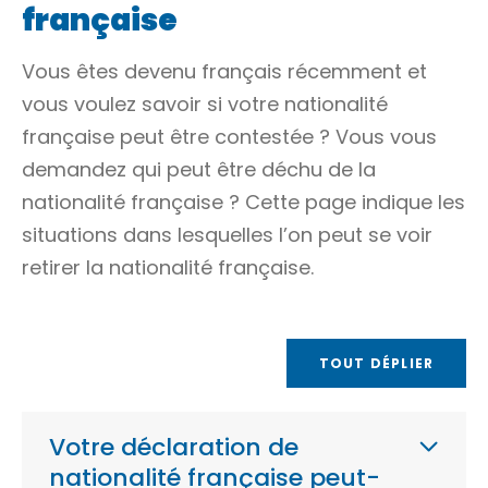
française
Vous êtes devenu français récemment et
vous voulez savoir si votre nationalité
française peut être contestée ? Vous vous
demandez qui peut être déchu de la
nationalité française ? Cette page indique les
situations dans lesquelles l’on peut se voir
retirer la nationalité française.
TOUT DÉPLIER
Votre déclaration de
nationalité française peut-