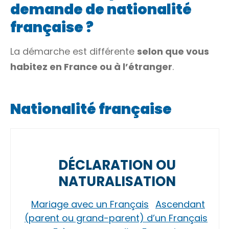
demande de nationalité
française ?
La démarche est différente
selon que vous
habitez en France ou à l’étranger
.
Nationalité française
DÉCLARATION OU
NATURALISATION
Mariage avec un Français
Ascendant
(parent ou grand-parent) d’un Français