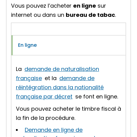
Vous pouvez l’acheter
en ligne
sur
internet ou dans un
bureau de tabac
.
En ligne
La
demande de naturalisation
française
et la
demande de
réintégration dans la nationalité
française par décret
se font en ligne.
Vous pouvez acheter le timbre fiscal à
la fin de la procédure.
Demande en ligne de