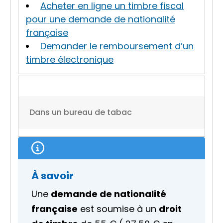
Acheter en ligne un timbre fiscal
pour une demande de nationalité
française
Demander le remboursement d’un
timbre électronique
Dans un bureau de tabac
À savoir
Une
demande de nationalité
française
est soumise à un
droit