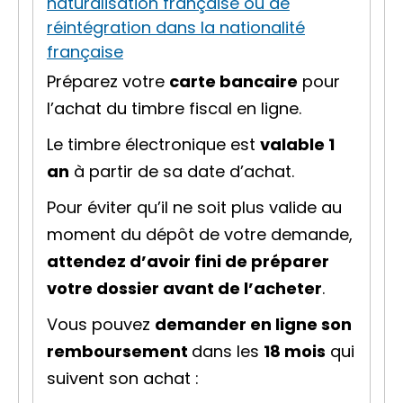
naturalisation française ou de
réintégration dans la nationalité
française
Préparez votre
carte bancaire
pour
l’achat du timbre fiscal en ligne.
Le timbre électronique est
valable 1
an
à partir de sa date d’achat.
Pour éviter qu’il ne soit plus valide au
moment du dépôt de votre demande,
attendez d’avoir fini de préparer
votre dossier avant de l’acheter
.
Vous pouvez
demander en ligne son
remboursement
dans les
18 mois
qui
suivent son achat :