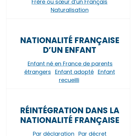
Frère ou sœur d’un Français
Naturalisation
NATIONALITÉ FRANÇAISE
D’UN ENFANT
Enfant né en France de parents
étrangers
Enfant adopté
Enfant
recueilli
RÉINTÉGRATION DANS LA
NATIONALITÉ FRANÇAISE
Par déclaration
Par décret