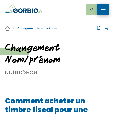
Changement Nom/prénom
Changement
Nom/prénom
PUBLIÉ LE
30/09/2024
Comment acheter un
timbre fiscal pour une