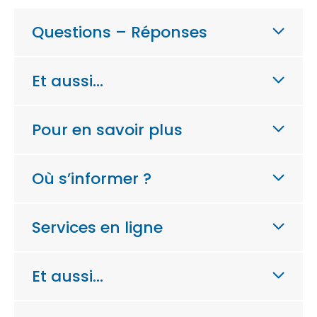
Questions – Réponses
Et aussi…
Pour en savoir plus
Où s’informer ?
Services en ligne
Et aussi…