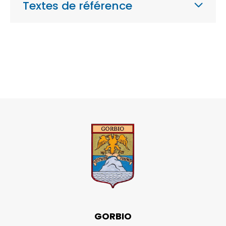
Textes de référence
GORBIO