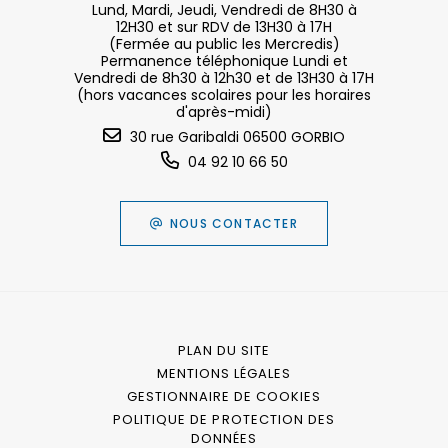
Lund, Mardi, Jeudi, Vendredi de 8H30 à
12H30 et sur RDV de 13H30 à 17H
(Fermée au public les Mercredis)
Permanence téléphonique Lundi et
Vendredi de 8h30 à 12h30 et de 13H30 à 17H
(hors vacances scolaires pour les horaires
d'après-midi)
30 rue Garibaldi 06500 GORBIO
04 92 10 66 50
NOUS CONTACTER
PLAN DU SITE
MENTIONS LÉGALES
GESTIONNAIRE DE COOKIES
POLITIQUE DE PROTECTION DES
DONNÉES