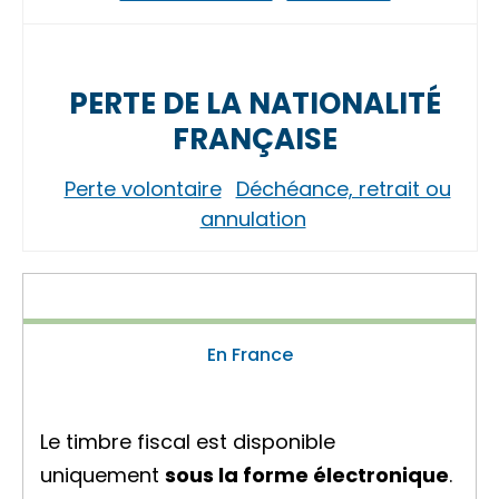
PERTE DE LA NATIONALITÉ
FRANÇAISE
Perte volontaire
Déchéance, retrait ou
annulation
En France
Le timbre fiscal est disponible
uniquement
sous la forme électronique
.