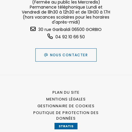
(Fermée au public les Mercredis)
Permanence téléphonique Lundi et
Vendredi de 8h30 à 12h30 et de 13H30 à 17H
(hors vacances scolaires pour les horaires
d'après-midi)
30 rue Garibaldi 06500 GORBIO
04 92 10 66 50
NOUS CONTACTER
PLAN DU SITE
MENTIONS LÉGALES
GESTIONNAIRE DE COOKIES
POLITIQUE DE PROTECTION DES
DONNÉES
STRATIS