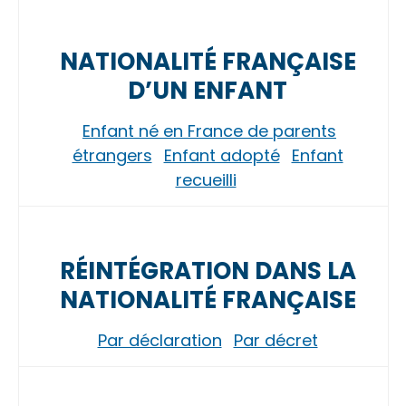
NATIONALITÉ FRANÇAISE
D’UN ENFANT
Enfant né en France de parents
étrangers
Enfant adopté
Enfant
recueilli
RÉINTÉGRATION DANS LA
NATIONALITÉ FRANÇAISE
Par déclaration
Par décret