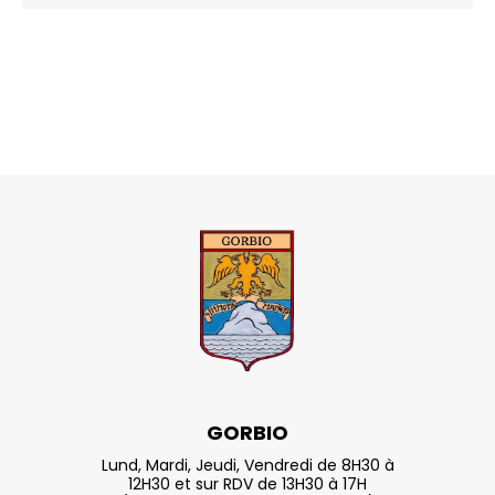
GORBIO
Lund, Mardi, Jeudi, Vendredi de 8H30 à
12H30 et sur RDV de 13H30 à 17H