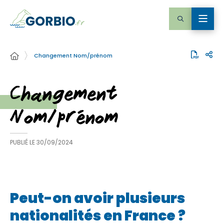
Changement Nom/prénom
Changement
Nom/prénom
PUBLIÉ LE
30/09/2024
Peut-on avoir plusieurs
nationalités en France ?