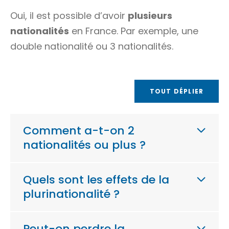
Oui, il est possible d’avoir
plusieurs
nationalités
en France. Par exemple, une
double nationalité ou 3 nationalités.
TOUT DÉPLIER
Comment a-t-on 2
nationalités ou plus ?
Quels sont les effets de la
plurinationalité ?
Peut-on perdre la