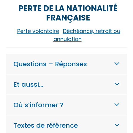
PERTE DE LA NATIONALITÉ
FRANÇAISE
Perte volontaire
Déchéance, retrait ou
annulation
Questions – Réponses
Et aussi…
Où s’informer ?
Textes de référence