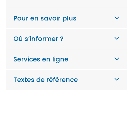
Pour en savoir plus
Où s’informer ?
Services en ligne
Textes de référence