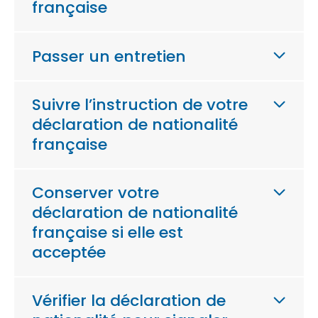
française
Passer un entretien
Suivre l’instruction de votre
déclaration de nationalité
française
Conserver votre
déclaration de nationalité
française si elle est
acceptée
Vérifier la déclaration de