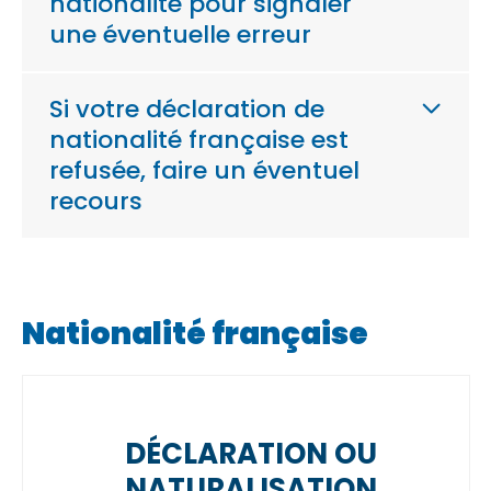
nationalité pour signaler
une éventuelle erreur
Si votre déclaration de
nationalité française est
refusée, faire un éventuel
recours
Nationalité française
DÉCLARATION OU
NATURALISATION