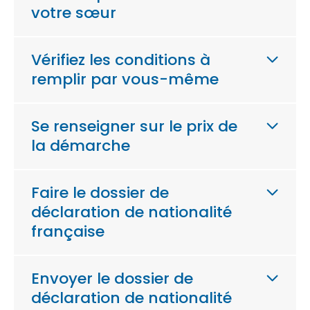
votre sœur
Vérifiez les conditions à
remplir par vous-même
Se renseigner sur le prix de
la démarche
Faire le dossier de
déclaration de nationalité
française
Envoyer le dossier de
déclaration de nationalité