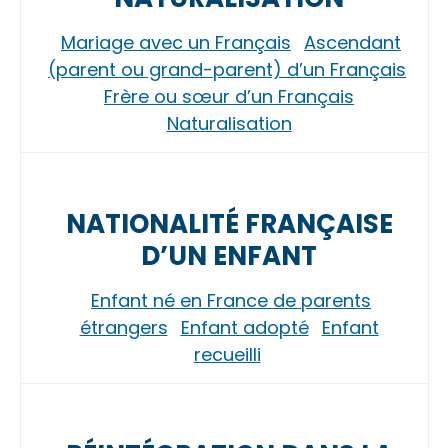
Mariage avec un Français
Ascendant
(parent ou grand-parent) d’un Français
Frère ou sœur d’un Français
Naturalisation
NATIONALITÉ FRANÇAISE
D’UN ENFANT
Enfant né en France de parents
étrangers
Enfant adopté
Enfant
recueilli