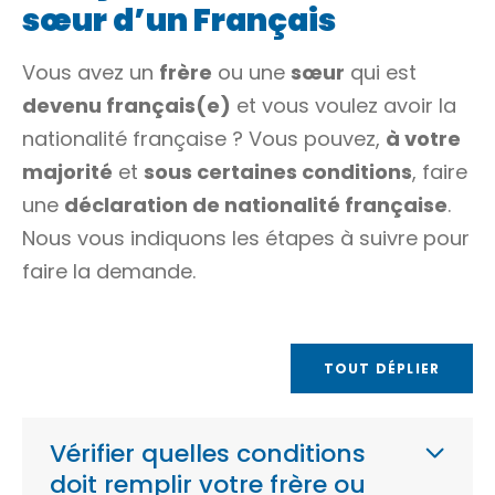
sœur d’un Français
Vous avez un
frère
ou une
sœur
qui est
devenu français(e)
et vous voulez avoir la
nationalité française ? Vous pouvez,
à votre
majorité
et
sous certaines conditions
, faire
une
déclaration de nationalité française
.
Nous vous indiquons les étapes à suivre pour
faire la demande.
TOUT DÉPLIER
Vérifier quelles conditions
doit remplir votre frère ou