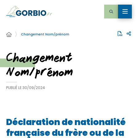
Changement Nom/prénom
Changement
Nom/prénom
PUBLIÉ LE
30/09/2024
Déclaration de nationalité
française du frère ou de la