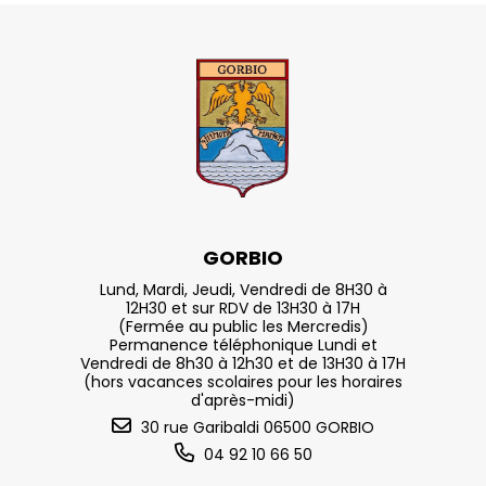
GORBIO
Lund, Mardi, Jeudi, Vendredi de 8H30 à
12H30 et sur RDV de 13H30 à 17H
(Fermée au public les Mercredis)
Permanence téléphonique Lundi et
Vendredi de 8h30 à 12h30 et de 13H30 à 17H
(hors vacances scolaires pour les horaires
d'après-midi)
30 rue Garibaldi 06500 GORBIO
04 92 10 66 50