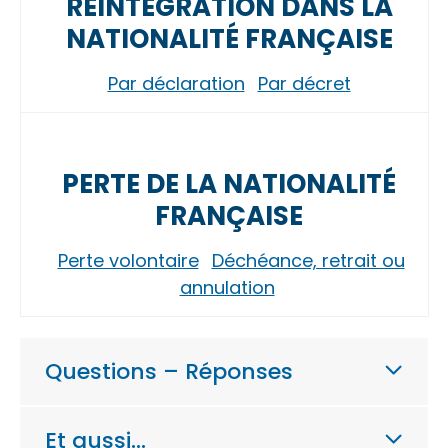
RÉINTÉGRATION DANS LA
NATIONALITÉ FRANÇAISE
Par déclaration
Par décret
PERTE DE LA NATIONALITÉ
FRANÇAISE
Perte volontaire
Déchéance, retrait ou
annulation
Questions – Réponses
Et aussi…