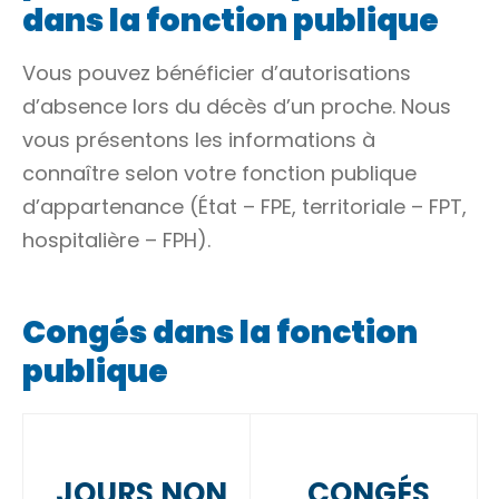
dans la fonction publique
Vous pouvez bénéficier d’autorisations
d’absence lors du décès d’un proche. Nous
vous présentons les informations à
connaître selon votre fonction publique
d’appartenance (État – FPE, territoriale – FPT,
hospitalière – FPH).
Congés dans la fonction
publique
JOURS NON
CONGÉS