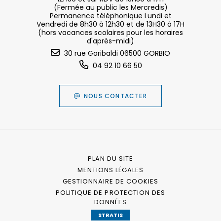
(Fermée au public les Mercredis)
Permanence téléphonique Lundi et
Vendredi de 8h30 à 12h30 et de 13H30 à 17H
(hors vacances scolaires pour les horaires
d'après-midi)
30 rue Garibaldi 06500 GORBIO
04 92 10 66 50
NOUS CONTACTER
PLAN DU SITE
MENTIONS LÉGALES
GESTIONNAIRE DE COOKIES
POLITIQUE DE PROTECTION DES
DONNÉES
STRATIS