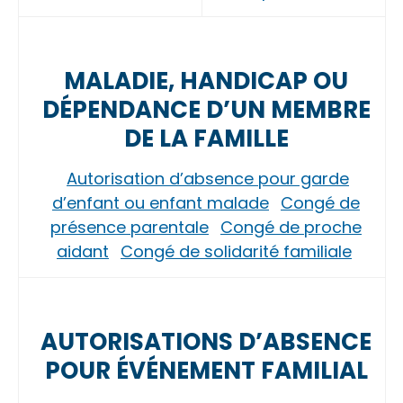
MALADIE, HANDICAP OU
DÉPENDANCE D’UN MEMBRE
DE LA FAMILLE
Autorisation d’absence pour garde
d’enfant ou enfant malade
Congé de
présence parentale
Congé de proche
aidant
Congé de solidarité familiale
AUTORISATIONS D’ABSENCE
POUR ÉVÉNEMENT FAMILIAL