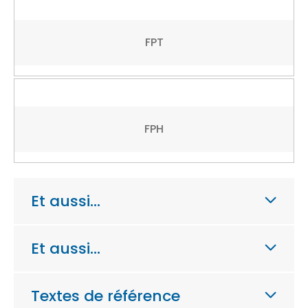
FPT
FPH
Et aussi…
Et aussi…
Textes de référence