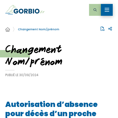
Changement Nom/prénom
Changement
Nom/prénom
PUBLIÉ LE
30/09/2024
Autorisation d’absence
pour décès d’un proche