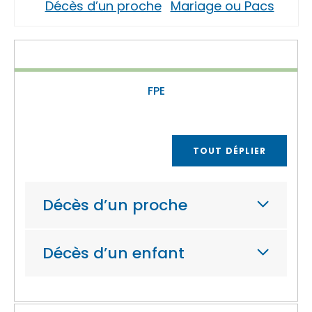
Décès d’un proche
Mariage ou Pacs
FPE
TOUT DÉPLIER
Décès d’un proche
Décès d’un enfant