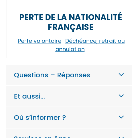
PERTE DE LA NATIONALITÉ
FRANÇAISE
Perte volontaire
Déchéance, retrait ou
annulation
Questions – Réponses
Et aussi…
Où s’informer ?