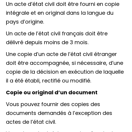
Un
acte d’état civil
doit être fourni en copie
intégrale et en original dans la langue du
pays d’origine.
Un acte de l’état civil français doit être
délivré depuis moins de 3 mois.
Une copie d’un acte de l’état civil étranger
doit être accompagnée, si nécessaire, d’une
copie de la décision en exécution de laquelle
il a été établi, rectifié ou modifié.
Copie ou original d’un document
Vous pouvez fournir des copies des
documents demandés à l’exception des
actes de l’état civil.