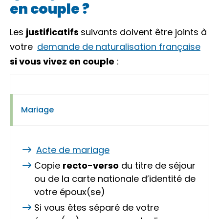
en couple ?
Les
justificatifs
suivants doivent être joints à
votre
demande de naturalisation française
si vous vivez en couple
:
Mariage
Acte de mariage
Copie
recto-verso
du titre de séjour
ou de la carte nationale d’identité de
votre époux(se)
Si vous êtes séparé de votre