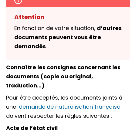
Attention
En fonction de votre situation,
d’autres
documents peuvent vous être
demandés
.
Connaître les consignes concernant les
documents (copie ou original,
traduction…)
Pour être acceptés, les documents joints à
une
demande de naturalisation française
doivent respecter les règles suivantes :
Acte de l’état civil