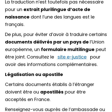
La traduction n’est toutefois pas nécessaire
pour un
extrait plurilingue d’acte de
naissance
dont l’une des langues est le
français.
De plus, pour éviter d’avoir à traduire certains
documents délivrés par un pays de
l’Union
européenne
, un
formulaire multilingue
peut
être joint. Consultez le
site e-justice
pour
avoir des informations complémentaires.
Légalisation ou apostille
Certains documents établis à l’étranger
doivent être ou
apostillés
pour être
acceptés en France.
Renseignez-vous auprès de l’ambassade ou