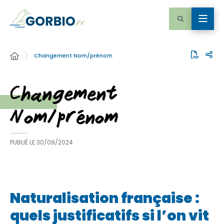
Changement Nom/prénom
Changement
Nom/prénom
PUBLIÉ LE
30/09/2024
Naturalisation française :
quels justificatifs si l’on vit