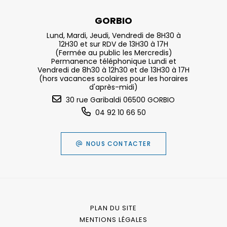
GORBIO
Lund, Mardi, Jeudi, Vendredi de 8H30 à
12H30 et sur RDV de 13H30 à 17H
(Fermée au public les Mercredis)
Permanence téléphonique Lundi et
Vendredi de 8h30 à 12h30 et de 13H30 à 17H
(hors vacances scolaires pour les horaires
d'après-midi)
30 rue Garibaldi 06500 GORBIO
04 92 10 66 50
NOUS CONTACTER
PLAN DU SITE
MENTIONS LÉGALES