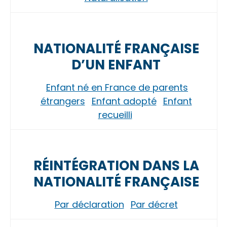
NATIONALITÉ FRANÇAISE
D’UN ENFANT
Enfant né en France de parents
étrangers
Enfant adopté
Enfant
recueilli
RÉINTÉGRATION DANS LA
NATIONALITÉ FRANÇAISE
Par déclaration
Par décret