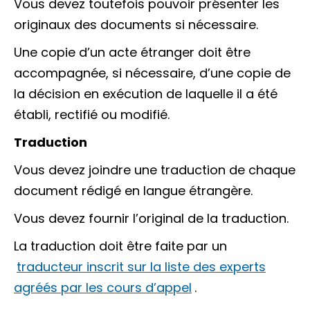
Vous devez toutefois pouvoir présenter les
originaux des documents si nécessaire.
Une copie d’un acte étranger doit être
accompagnée, si nécessaire, d’une copie de
la décision en exécution de laquelle il a été
établi, rectifié ou modifié.
Traduction
Vous devez joindre une traduction de chaque
document rédigé en langue étrangère.
Vous devez fournir l’original de la traduction.
La traduction doit être faite par un
traducteur inscrit sur la liste des experts
agréés par les cours d’appel
.