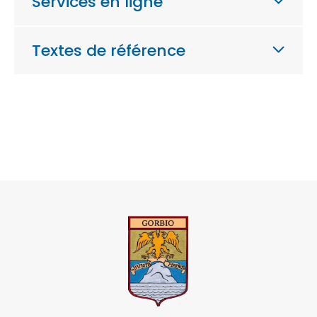
Services en ligne
Textes de référence