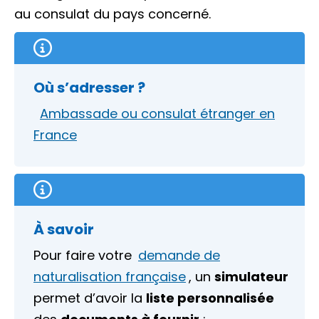
au consulat du pays concerné.
Où s’adresser ?
Ambassade ou consulat étranger en
France
À savoir
Pour faire votre
demande de
naturalisation française
, un
simulateur
permet d’avoir la
liste personnalisée