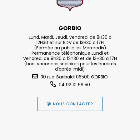
GORBIO
Lund, Mardi, Jeudi, Vendredi de 8H30 à
12H30 et sur RDV de 13H30 à 17H
(Fermée au public les Mercredis)
Permanence téléphonique Lundi et
Vendredi de 8h30 à 12h30 et de 13H30 à 17H
(hors vacances scolaires pour les horaires
d'après-midi)
30 rue Garibaldi 06500 GORBIO
04 92 10 66 50
NOUS CONTACTER