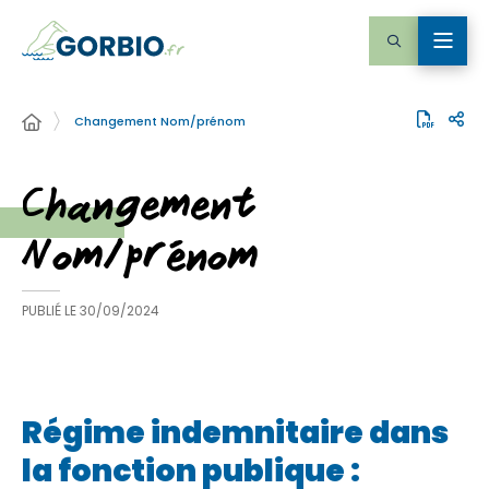
Changement Nom/prénom
Changement
Nom/prénom
PUBLIÉ LE
30/09/2024
Régime indemnitaire dans
la fonction publique :