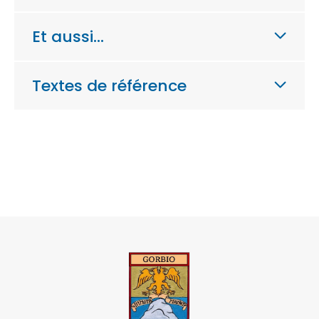
Et aussi…
Textes de référence