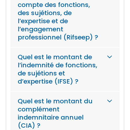
compte des fonctions,
des sujétions, de
l’expertise et de
l’engagement
professionnel (Rifseep) ?
Quel est le montant de
l’indemnité de fonctions,
de sujétions et
d’expertise (IFSE) ?
Quel est le montant du
complément
indemnitaire annuel
(CIA) ?