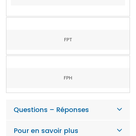
FPT
FPH
Questions – Réponses
Pour en savoir plus