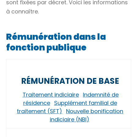
sont fixées par décret. Voici les informations
à connaître.
Rémunération dans la
fonction publique
RÉMUNÉRATION DE BASE
Traitement indiciaire
Indemnité de
résidence
Supplément familial de
traitement (SFT)
Nouvelle bonification
indiciaire (NBI)