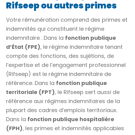
Rifseep ou autres primes
Votre rémunération comprend des primes et
indemnités qui constituent le
régime
indemnitaire
. Dans la
fonction publique
d’État (FPE)
, le
régime indemnitaire tenant
compte des fonctions, des sujétions, de
l’expertise et de l’engagement professionnel
(Rifseep)
est le régime indemnitaire de
référence. Dans la
fonction publique
territoriale (FPT)
, le Rifseep sert aussi de
référence aux régimes indemnitaires de la
plupart des cadres d’emplois territoriaux.
Dans la
fonction publique hospitalière
(FPH)
, les primes et indemnités applicables