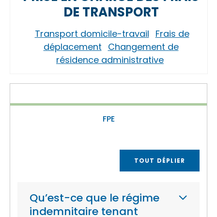
DE TRANSPORT
Transport domicile-travail
Frais de
déplacement
Changement de
résidence administrative
FPE
TOUT DÉPLIER
Qu’est-ce que le régime
indemnitaire tenant