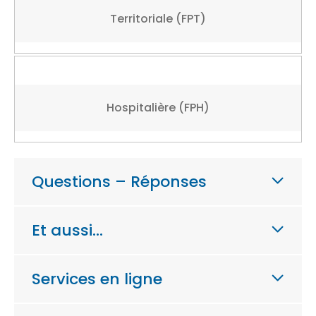
Territoriale (FPT)
Hospitalière (FPH)
Questions – Réponses
Et aussi…
Services en ligne