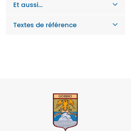
Et aussi…
Textes de référence