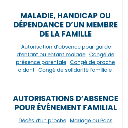
MALADIE, HANDICAP OU
DÉPENDANCE D’UN MEMBRE
DE LA FAMILLE
Autorisation d’absence pour garde
d’enfant ou enfant malade
Congé de
présence parentale
Congé de proche
aidant
Congé de solidarité familiale
AUTORISATIONS D’ABSENCE
POUR ÉVÉNEMENT FAMILIAL
Décès d’un proche
Mariage ou Pacs