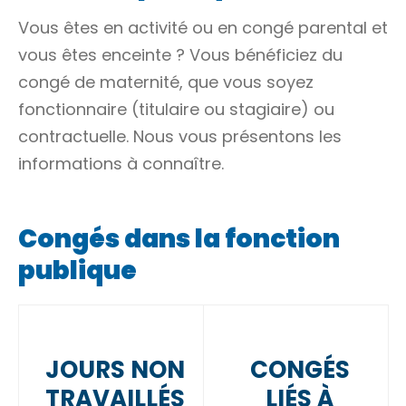
Vous êtes en activité ou en congé parental et
vous êtes enceinte ? Vous bénéficiez du
congé de maternité, que vous soyez
fonctionnaire (titulaire ou stagiaire) ou
contractuelle. Nous vous présentons les
informations à connaître.
Congés dans la fonction
publique
JOURS NON
CONGÉS
TRAVAILLÉS
LIÉS À