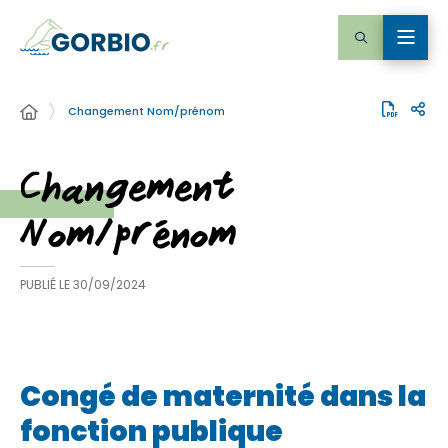
Changement Nom/prénom
Changement
Nom/prénom
PUBLIÉ LE
30/09/2024
Congé de maternité dans la
fonction publique