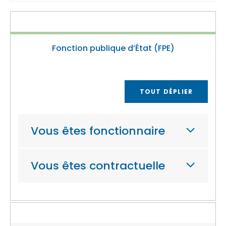
Fonction publique d’État (FPE)
TOUT DÉPLIER
Vous êtes fonctionnaire
Vous êtes contractuelle