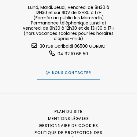
Lund, Mardi, Jeudi, Vendredi de 8H30 à
12H30 et sur RDV de 13H30 à 17H
(Fermée au public les Mercredis)
Permanence téléphonique Lundi et
Vendredi de 8h30 à 12h30 et de 13H30 à 17H
(hors vacances scolaires pour les horaires
d'après-midi)
30 rue Garibaldi 06500 GORBIO
04 92 10 66 50
NOUS CONTACTER
PLAN DU SITE
MENTIONS LÉGALES
GESTIONNAIRE DE COOKIES
POLITIQUE DE PROTECTION DES