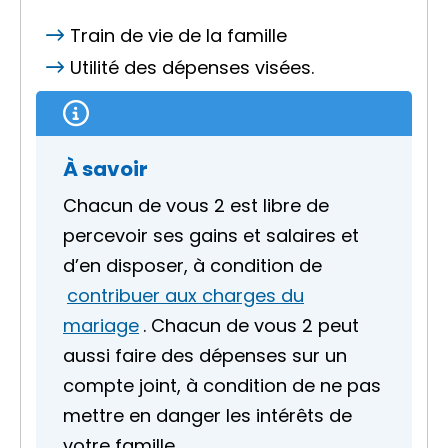
Train de vie de la famille
Utilité des dépenses visées.
À savoir
Chacun de vous 2 est libre de
percevoir ses gains et salaires et
d’en disposer, à condition de
contribuer aux charges du
mariage
. Chacun de vous 2 peut
aussi faire des dépenses sur un
compte joint, à condition de ne pas
mettre en danger les intérêts de
votre famille.