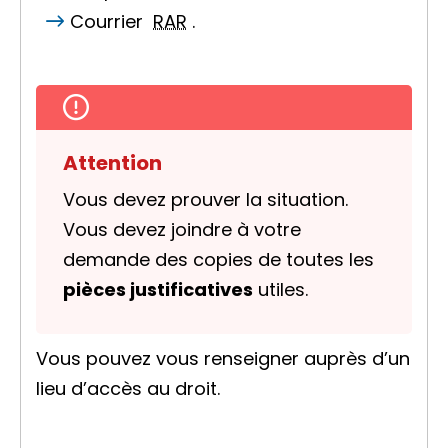
Courrier
RAR
.
Attention
Vous devez prouver la situation.
Vous devez joindre à votre
demande des copies de toutes les
pièces justificatives
utiles.
Vous pouvez vous renseigner auprès d’un
lieu d’accès au droit.