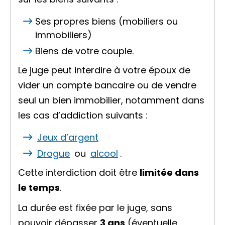
Ses propres biens (
mobiliers
ou
immobiliers
)
Biens de votre couple.
Le juge peut interdire à votre époux de
vider un compte bancaire ou de vendre
seul un bien immobilier, notamment dans
les cas d’addiction suivants :
Jeux d’argent
Drogue
ou
alcool
.
Cette interdiction doit être
limitée dans
le temps
.
La durée est fixée par le juge, sans
pouvoir dépasser
3 ans
(éventuelle