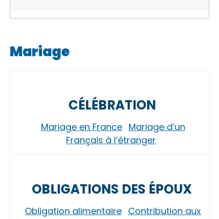
Mariage
CÉLÉBRATION
Mariage en France
Mariage d’un
Français à l’étranger
OBLIGATIONS DES ÉPOUX
Obligation alimentaire
Contribution aux