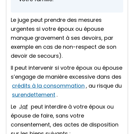
Le juge peut prendre des mesures
urgentes si votre époux ou épouse
manque gravement à ses devoirs, par
exemple en cas de non-respect de son
devoir de secours
).
Il peut intervenir si votre époux ou épouse
s’engage de manière excessive dans des
crédits à la consommation
, au risque du
surendettement
.
Le
Jaf
peut interdire à votre époux ou
épouse de faire, sans votre
consentement, des
actes de disposition
sur les biens suivants :