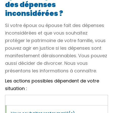
des dépenses
inconsidérées ?
Si votre époux ou épouse fait des dépenses
inconsidérées et que vous souhaitez
protéger le patrimoine de votre famille, vous
pouvez agir en justice si les dépenses sont
manifestement déraisonnables. Vous pouvez
aussi décider de divorcer. Nous vous
présentons les informations à connaître.
Les actions possibles dépendent de votre
situation :