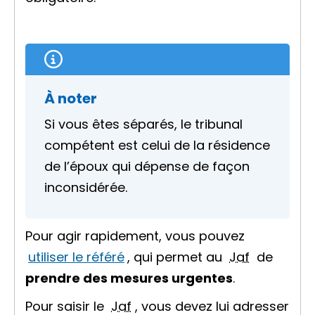
À noter
Si vous êtes séparés, le tribunal
compétent est celui de la résidence
de l’époux qui dépense de façon
inconsidérée.
Pour agir rapidement, vous pouvez
utiliser le référé
, qui permet au
Jaf
de
prendre des mesures urgentes
.
Pour saisir le
Jaf
, vous devez lui adresser