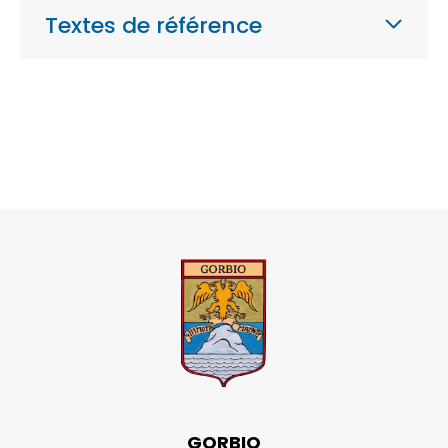
Textes de référence
GORBIO