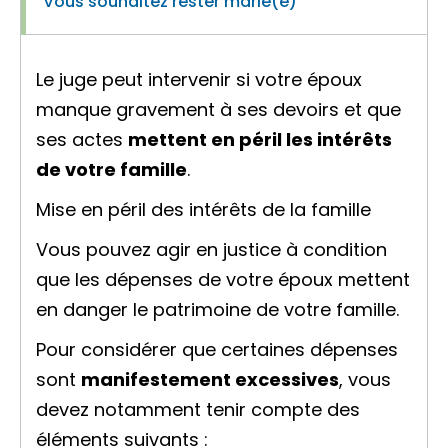
Vous souhaitez rester marié(e)
Le juge peut intervenir si votre époux
manque gravement à ses devoirs et que
ses actes
mettent en péril les intérêts
de votre famille
.
Mise en péril des intérêts de la famille
Vous pouvez agir en justice à condition
que les dépenses de votre époux mettent
en danger le patrimoine de votre famille.
Pour considérer que certaines dépenses
sont
manifestement excessives
, vous
devez notamment tenir compte des
éléments suivants :