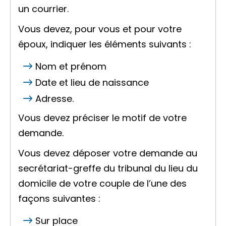
un courrier.
Vous devez, pour vous et pour votre
époux, indiquer les éléments suivants :
Nom et prénom
Date et lieu de naissance
Adresse.
Vous devez préciser le motif de votre
demande.
Vous devez déposer votre demande au
secrétariat-greffe du tribunal du lieu du
domicile de votre couple de l’une des
façons suivantes :
Sur place