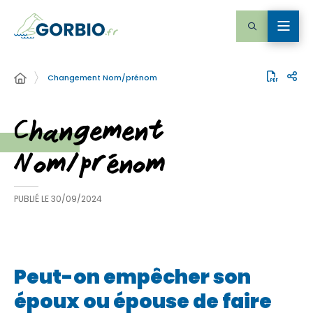
Changement Nom/prénom
Changement
Nom/prénom
PUBLIÉ LE
30/09/2024
Peut-on empêcher son
époux ou épouse de faire