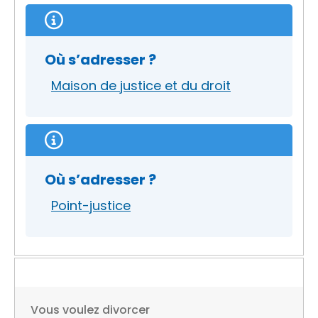
Où s’adresser ?
Maison de justice et du droit
Où s’adresser ?
Point-justice
Vous voulez divorcer