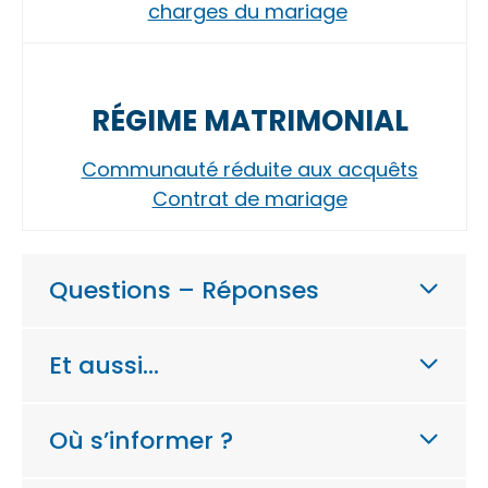
charges du mariage
RÉGIME MATRIMONIAL
Communauté réduite aux acquêts
Contrat de mariage
Questions – Réponses
Et aussi…
Où s’informer ?