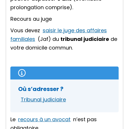
prolongation comprise).
Recours au juge
Vous devez
saisir le juge des affaires
familiales
(Jaf) du
tribunal judiciaire
de
votre domicile commun.
Où s’adresser ?
Tribunal judiciaire
Le
recours à un avocat
n’est pas
obligatoire.