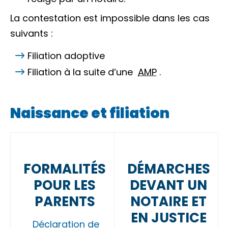
La contestation est impossible dans les cas
suivants :
Filiation adoptive
Filiation à la suite d’une
AMP
.
Naissance et filiation
FORMALITÉS
DÉMARCHES
POUR LES
DEVANT UN
PARENTS
NOTAIRE ET
EN JUSTICE
Déclaration de