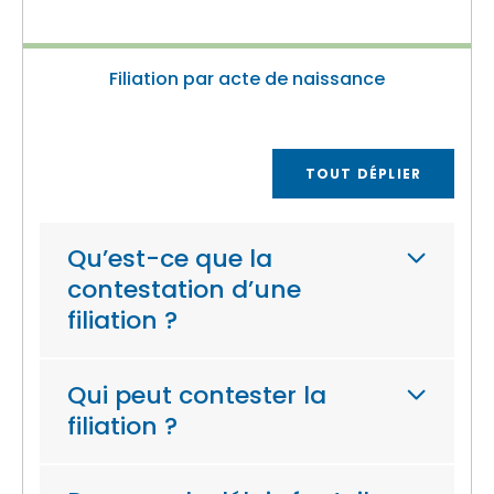
Filiation par acte de naissance
TOUT DÉPLIER
Qu’est-ce que la
contestation d’une
filiation ?
Qui peut contester la
filiation ?