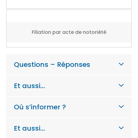
Filiation par acte de notoriété
Questions – Réponses
Et aussi…
Où s’informer ?
Et aussi…