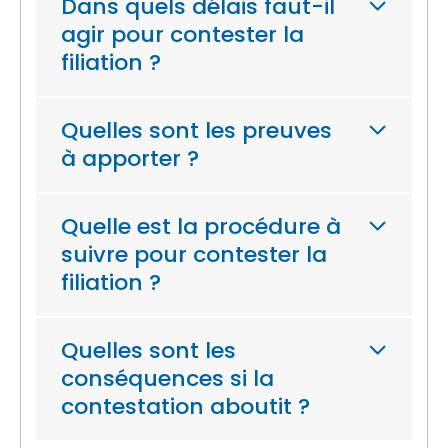
Dans quels délais faut-il
agir pour contester la
filiation ?
Quelles sont les preuves
à apporter ?
Quelle est la procédure à
suivre pour contester la
filiation ?
Quelles sont les
conséquences si la
contestation aboutit ?