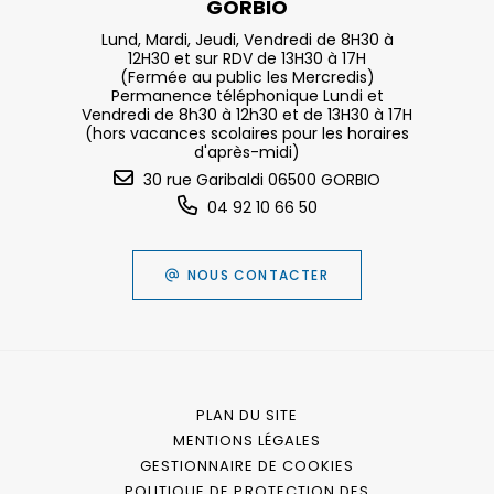
GORBIO
Lund, Mardi, Jeudi, Vendredi de 8H30 à
12H30 et sur RDV de 13H30 à 17H
(Fermée au public les Mercredis)
Permanence téléphonique Lundi et
Vendredi de 8h30 à 12h30 et de 13H30 à 17H
(hors vacances scolaires pour les horaires
d'après-midi)
30 rue Garibaldi 06500 GORBIO
04 92 10 66 50
NOUS CONTACTER
PLAN DU SITE
MENTIONS LÉGALES
GESTIONNAIRE DE COOKIES
POLITIQUE DE PROTECTION DES