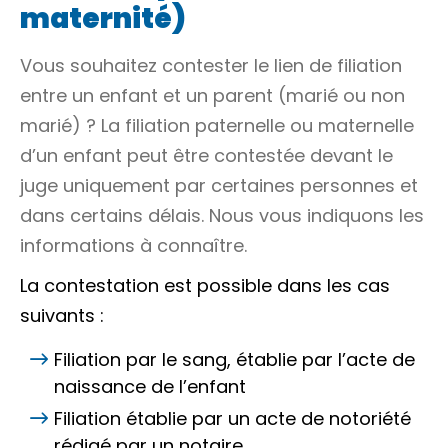
maternité)
Vous souhaitez contester le lien de filiation
entre un enfant et un parent (marié ou non
marié) ? La filiation paternelle ou maternelle
d’un enfant peut être contestée devant le
juge uniquement par certaines personnes et
dans certains délais. Nous vous indiquons les
informations à connaître.
La contestation est possible dans les cas
suivants :
Filiation par le sang, établie par l’acte de
naissance de l’enfant
Filiation établie par un
acte de notoriété
rédigé par un notaire.