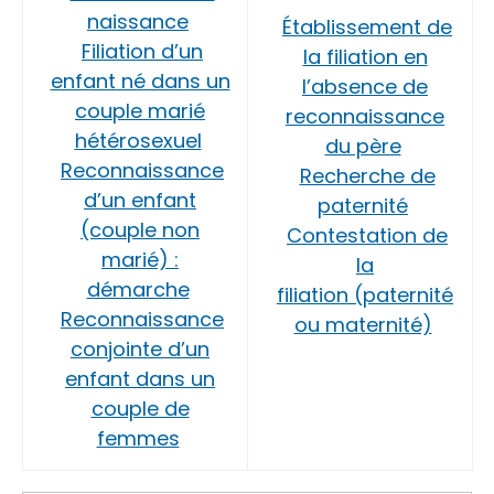
naissance
Établissement de
Filiation d’un
la filiation en
enfant né dans un
l’absence de
couple marié
reconnaissance
hétérosexuel
du père
Reconnaissance
Recherche de
d’un enfant
paternité
(couple non
Contestation de
marié) :
la
démarche
filiation (paternité
Reconnaissance
ou maternité)
conjointe d’un
enfant dans un
couple de
femmes