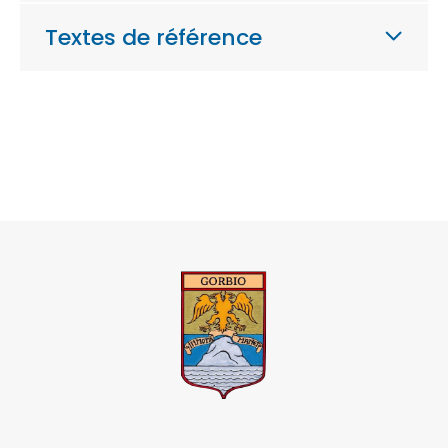
Textes de référence