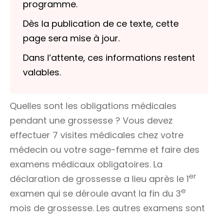
programme.
Dès la publication de ce texte, cette
page sera mise à jour.
Dans l’attente, ces informations restent
valables.
Quelles sont les obligations médicales
pendant une grossesse ? Vous devez
effectuer 7 visites médicales chez votre
médecin ou votre sage-femme et faire des
examens médicaux obligatoires. La
er
déclaration de grossesse a lieu après le 1
e
examen qui se déroule avant la fin du 3
mois de grossesse. Les autres examens sont