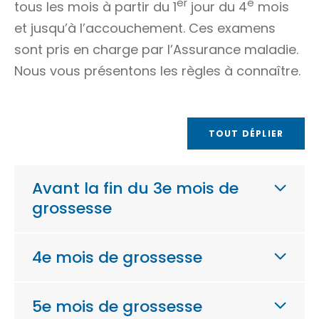
er
e
tous les mois à partir du 1
jour du 4
mois
et jusqu’à l’accouchement. Ces examens
sont pris en charge par l’Assurance maladie.
Nous vous présentons les règles à connaître.
TOUT DÉPLIER
Avant la fin du 3e mois de
grossesse
4e mois de grossesse
5e mois de grossesse