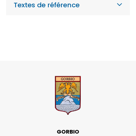
Textes de référence
GORBIO