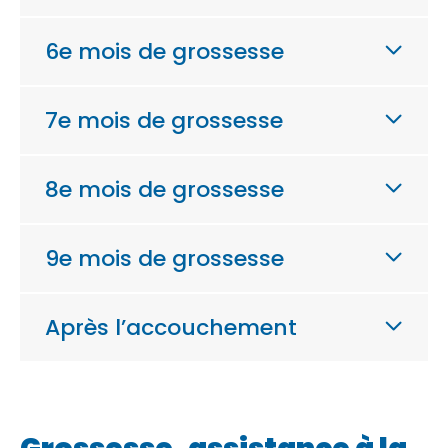
6e mois de grossesse
7e mois de grossesse
8e mois de grossesse
9e mois de grossesse
Après l’accouchement