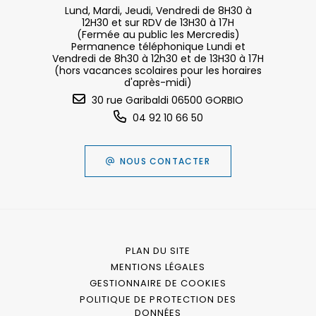
Lund, Mardi, Jeudi, Vendredi de 8H30 à
12H30 et sur RDV de 13H30 à 17H
(Fermée au public les Mercredis)
Permanence téléphonique Lundi et
Vendredi de 8h30 à 12h30 et de 13H30 à 17H
(hors vacances scolaires pour les horaires
d'après-midi)
30 rue Garibaldi 06500 GORBIO
04 92 10 66 50
NOUS CONTACTER
PLAN DU SITE
MENTIONS LÉGALES
GESTIONNAIRE DE COOKIES
POLITIQUE DE PROTECTION DES
DONNÉES