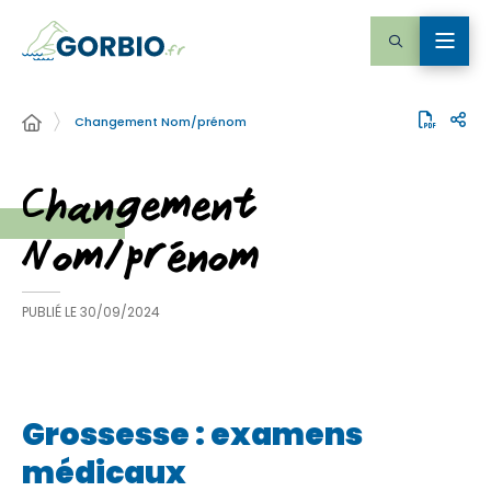
Changement Nom/prénom
Changement
Nom/prénom
PUBLIÉ LE
30/09/2024
Grossesse : examens
médicaux