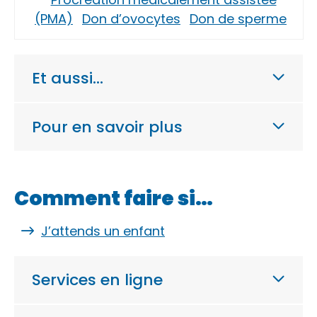
(PMA)
Don d’ovocytes
Don de sperme
Et aussi…
Pour en savoir plus
Comment faire si…
J’attends un enfant
Services en ligne