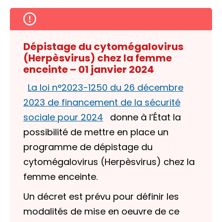
Dépistage du cytomégalovirus
(Herpèsvirus) chez la femme
enceinte – 01 janvier 2024
La loi n°2023-1250 du 26 décembre
2023 de financement de la sécurité
sociale pour 2024
donne à l’État la
possibilité de mettre en place un
programme de dépistage du
cytomégalovirus (Herpèsvirus) chez la
femme enceinte.
Un décret est prévu pour définir les
modalités de mise en oeuvre de ce