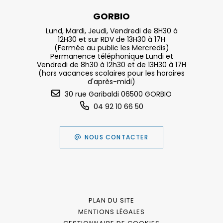
GORBIO
Lund, Mardi, Jeudi, Vendredi de 8H30 à
12H30 et sur RDV de 13H30 à 17H
(Fermée au public les Mercredis)
Permanence téléphonique Lundi et
Vendredi de 8h30 à 12h30 et de 13H30 à 17H
(hors vacances scolaires pour les horaires
d'après-midi)
30 rue Garibaldi 06500 GORBIO
04 92 10 66 50
NOUS CONTACTER
PLAN DU SITE
MENTIONS LÉGALES