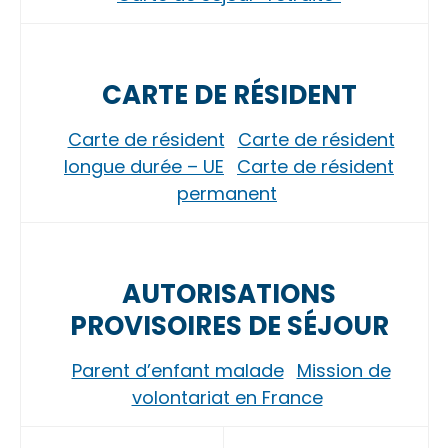
CARTE DE RÉSIDENT
Carte de résident
Carte de résident
longue durée – UE
Carte de résident
permanent
AUTORISATIONS
PROVISOIRES DE SÉJOUR
Parent d’enfant malade
Mission de
volontariat en France