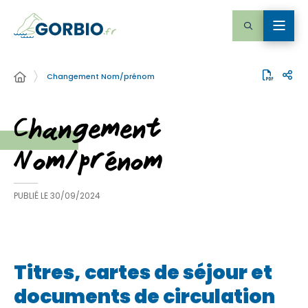
Changement Nom/prénom
Changement
Nom/prénom
PUBLIÉ LE
30/09/2024
Titres, cartes de séjour et
documents de circulation