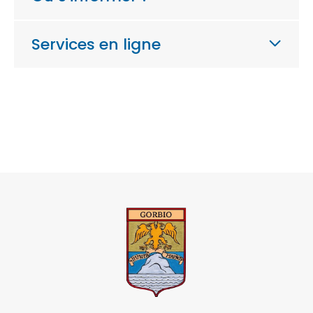
Services en ligne