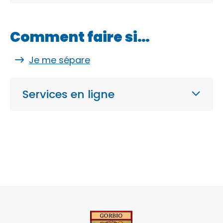
Comment faire si…
Je me sépare
Services en ligne