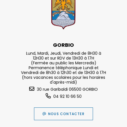
GORBIO
Lund, Mardi, Jeudi, Vendredi de 8H30 à
12H30 et sur RDV de 13H30 à 17H
(Fermée au public les Mercredis)
Permanence téléphonique Lundi et
Vendredi de 8h30 à 12h30 et de 13H30 à 17H
(hors vacances scolaires pour les horaires
d'après-midi)
30 rue Garibaldi 06500 GORBIO
04 92 10 66 50
NOUS CONTACTER