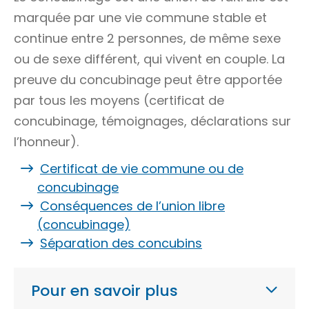
marquée par une vie commune stable et
continue entre 2 personnes, de même sexe
ou de sexe différent, qui vivent en couple. La
preuve du concubinage peut être apportée
par tous les moyens (certificat de
concubinage, témoignages, déclarations sur
l’honneur).
Certificat de vie commune ou de
concubinage
Conséquences de l’union libre
(concubinage)
Séparation des concubins
Pour en savoir plus