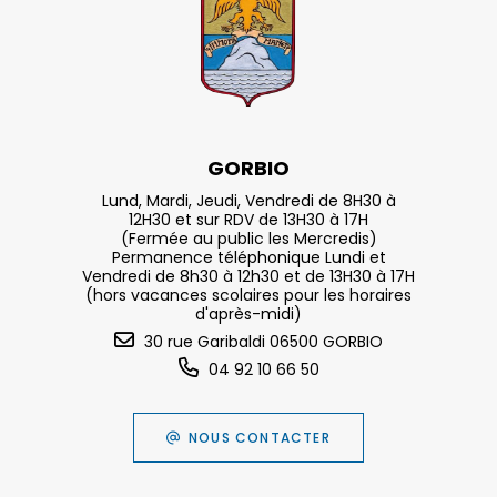
GORBIO
Lund, Mardi, Jeudi, Vendredi de 8H30 à
12H30 et sur RDV de 13H30 à 17H
(Fermée au public les Mercredis)
Permanence téléphonique Lundi et
Vendredi de 8h30 à 12h30 et de 13H30 à 17H
(hors vacances scolaires pour les horaires
d'après-midi)
30 rue Garibaldi 06500 GORBIO
04 92 10 66 50
NOUS CONTACTER