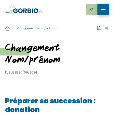
Changement Nom/prénom
Changement
Nom/prénom
PUBLIÉ LE
30/09/2024
Préparer sa succession :
donation