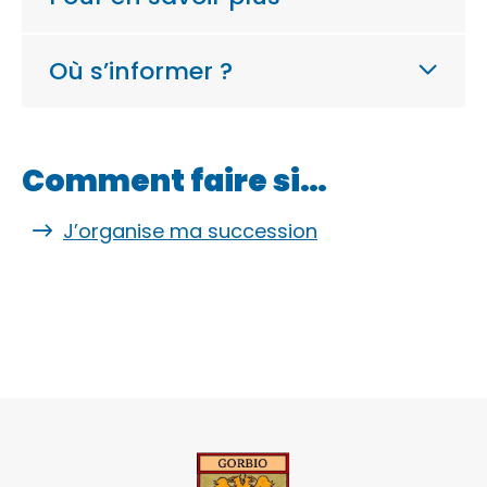
Où s’informer ?
Comment faire si…
J’organise ma succession