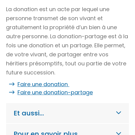
La donation est un acte par lequel une
personne transmet de son vivant et
gratuitement la propriété d’un bien à une
autre personne. La donation-partage est à la
fois une donation et un partage. Elle permet,
de votre vivant, de partager entre vos
héritiers présomptifs, tout ou partie de votre
future succession.
Faire une donation
Faire une donation-partage
Et aussi…
Pour en savoir plus