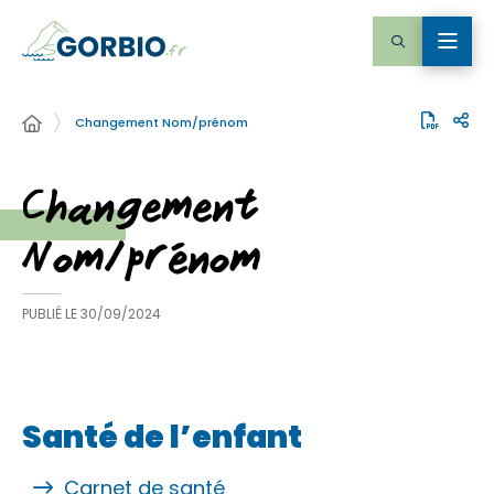
Changement Nom/prénom
Changement
Nom/prénom
PUBLIÉ LE
30/09/2024
Santé de l’enfant
Carnet de santé