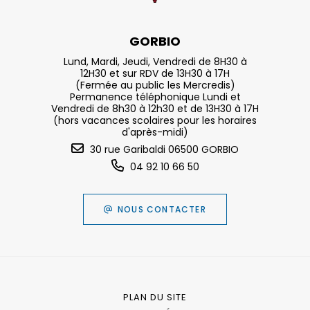
GORBIO
Lund, Mardi, Jeudi, Vendredi de 8H30 à
12H30 et sur RDV de 13H30 à 17H
(Fermée au public les Mercredis)
Permanence téléphonique Lundi et
Vendredi de 8h30 à 12h30 et de 13H30 à 17H
(hors vacances scolaires pour les horaires
d'après-midi)
30 rue Garibaldi 06500 GORBIO
04 92 10 66 50
NOUS CONTACTER
PLAN DU SITE