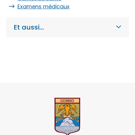
Examens médicaux
Et aussi…