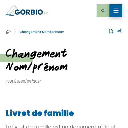
Changement Nom/prénom
Changement
Nom/prénom
PUBLIÉ LE
30/09/2024
Livret de famille
Le livret de famille est un document officiel