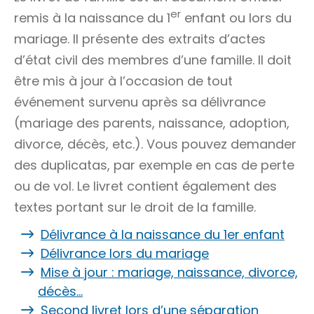
er
remis à la naissance du 1
enfant ou lors du
mariage. Il présente des extraits d’actes
d’état civil des membres d’une famille. Il doit
être mis à jour à l’occasion de tout
événement survenu après sa délivrance
(mariage des parents, naissance, adoption,
divorce, décès, etc.). Vous pouvez demander
des duplicatas, par exemple en cas de perte
ou de vol. Le livret contient également des
textes portant sur le droit de la famille.
Délivrance à la naissance du 1er enfant
Délivrance lors du mariage
Mise à jour : mariage, naissance, divorce,
décès…
Second livret lors d’une séparation