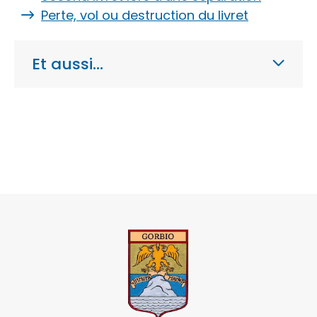
Perte, vol ou destruction du livret
Et aussi…