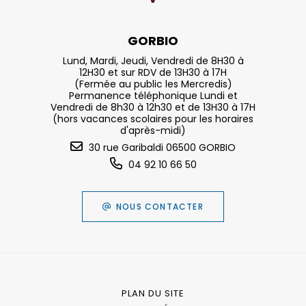
GORBIO
Lund, Mardi, Jeudi, Vendredi de 8H30 à
12H30 et sur RDV de 13H30 à 17H
(Fermée au public les Mercredis)
Permanence téléphonique Lundi et
Vendredi de 8h30 à 12h30 et de 13H30 à 17H
(hors vacances scolaires pour les horaires
d'après-midi)
30 rue Garibaldi 06500 GORBIO
04 92 10 66 50
NOUS CONTACTER
PLAN DU SITE