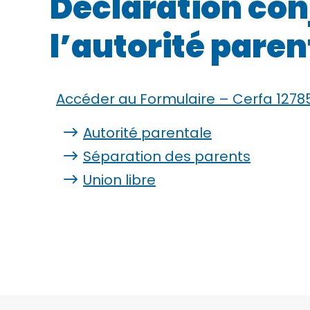
Déclaration con
l’autorité pare
Accéder au Formulaire – Cerfa 1278
Autorité parentale
Séparation des parents
Union libre