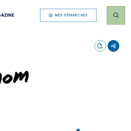
AZINE
MES DÉMARCHES
nom