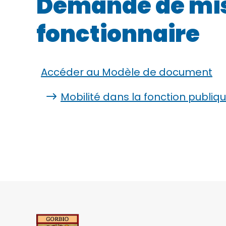
Demande de mise
fonctionnaire
Accéder au Modèle de document
Mobilité dans la fonction publiq