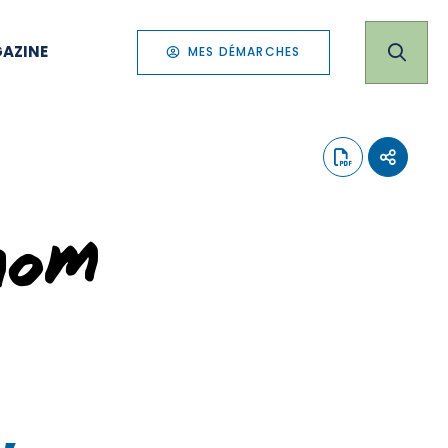
AZINE
MES DÉMARCHES
nom