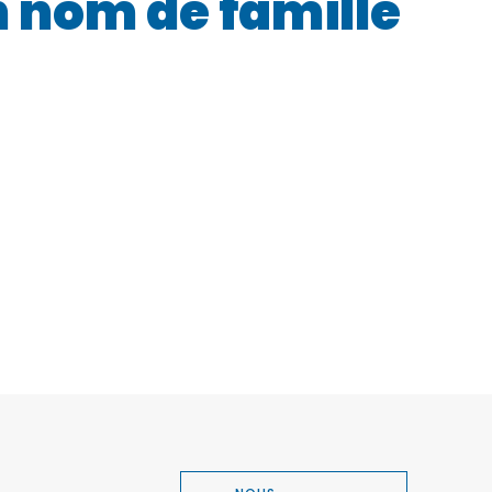
n nom de famille