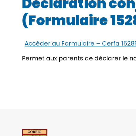
Déclaration con
(Formulaire 15
Accéder au Formulaire – Cerfa 1528
Permet aux parents de déclarer le nom