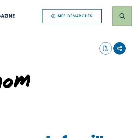
AZINE
MES DÉMARCHES
nom