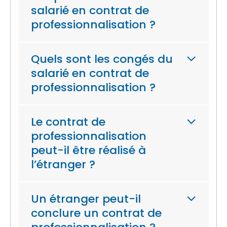
salarié en contrat de
professionnalisation ?
Quels sont les congés du
salarié en contrat de
professionnalisation ?
Le contrat de
professionnalisation
peut-il être réalisé à
l’étranger ?
Un étranger peut-il
conclure un contrat de