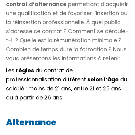
contrat d’alternance
permettant d’acquérir
une qualification et de favoriser l’insertion ou
la réinsertion professionnelle. À quel public
s’adresse ce contrat ? Comment se déroule-
t-il ? Quelle est la rémunération minimale ?
Combien de temps dure la formation ? Nous
vous présentons les informations à retenir.
Les
règles
du contrat de
professionnalisation différent
selon l’âge
du
salarié : moins de 21 ans, entre 21 et 25 ans
ou à partir de 26 ans.
Alternance