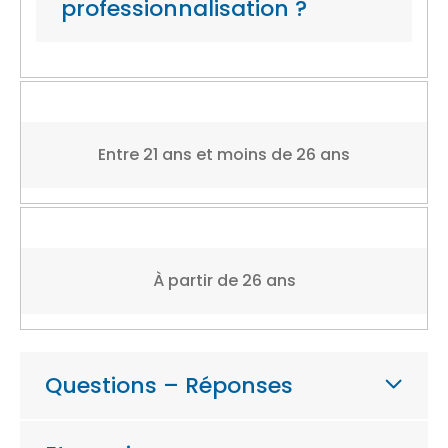
professionnalisation ?
Entre 21 ans et moins de 26 ans
À partir de 26 ans
Questions – Réponses