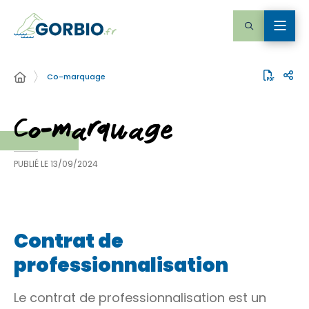
Co-marquage
Co-marquage
PUBLIÉ LE
13/09/2024
Contrat de
professionnalisation
Le contrat de professionnalisation est un