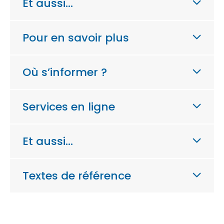
Et aussi…
Pour en savoir plus
Où s’informer ?
Services en ligne
Et aussi…
Textes de référence