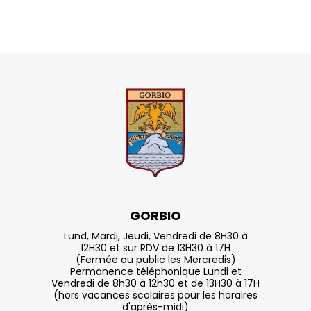
GORBIO
Lund, Mardi, Jeudi, Vendredi de 8H30 à
12H30 et sur RDV de 13H30 à 17H
(Fermée au public les Mercredis)
Permanence téléphonique Lundi et
Vendredi de 8h30 à 12h30 et de 13H30 à 17H
(hors vacances scolaires pour les horaires
d'après-midi)