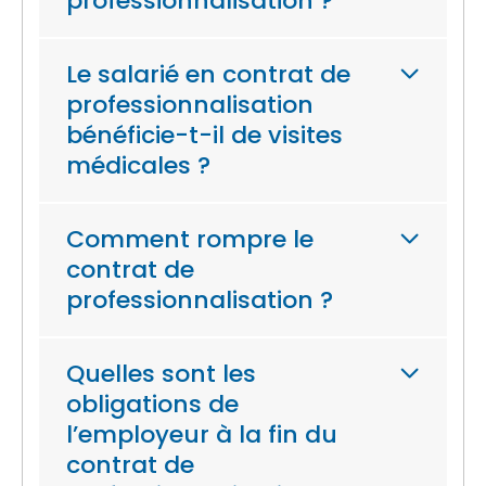
professionnalisation ?
Le salarié en contrat de
professionnalisation
bénéficie-t-il de visites
médicales ?
Comment rompre le
contrat de
professionnalisation ?
Quelles sont les
obligations de
l’employeur à la fin du
contrat de