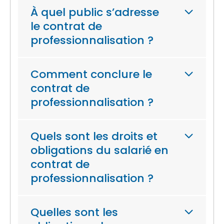
À quel public s’adresse
le contrat de
professionnalisation ?
Comment conclure le
contrat de
professionnalisation ?
Quels sont les droits et
obligations du salarié en
contrat de
professionnalisation ?
Quelles sont les