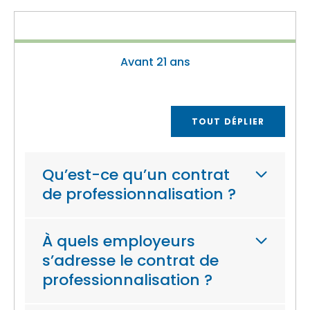
Avant 21 ans
TOUT DÉPLIER
Qu’est-ce qu’un contrat
de professionnalisation ?
À quels employeurs
s’adresse le contrat de
professionnalisation ?