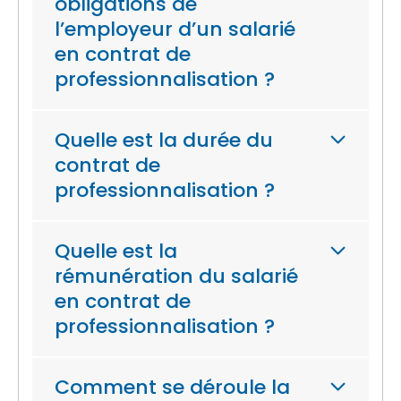
obligations de
l’employeur d’un salarié
en contrat de
professionnalisation ?
Quelle est la durée du
contrat de
professionnalisation ?
Quelle est la
rémunération du salarié
en contrat de
professionnalisation ?
Comment se déroule la