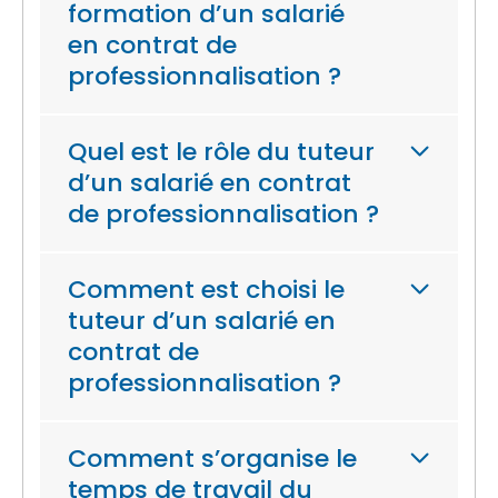
formation d’un salarié
en contrat de
professionnalisation ?
Quel est le rôle du tuteur
d’un salarié en contrat
de professionnalisation ?
Comment est choisi le
tuteur d’un salarié en
contrat de
professionnalisation ?
Comment s’organise le
temps de travail du