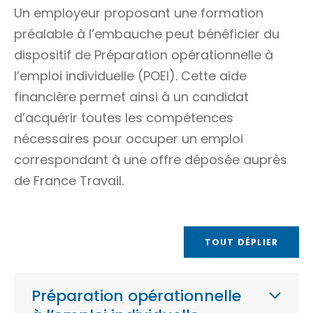
Un employeur proposant une formation
préalable à l’embauche peut bénéficier du
dispositif de Préparation opérationnelle à
l’emploi individuelle (POEI). Cette aide
financière permet ainsi à un candidat
d’acquérir toutes les compétences
nécessaires pour occuper un emploi
correspondant à une offre déposée auprès
de France Travail.
TOUT DÉPLIER
Préparation opérationnelle