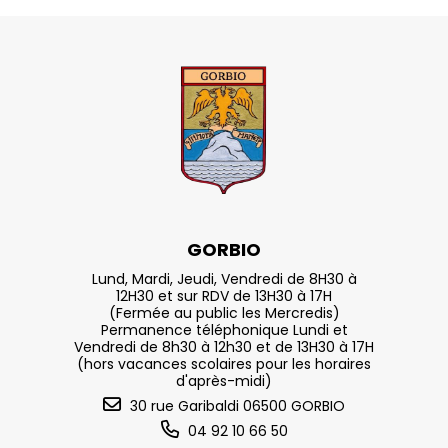
GORBIO
Lund, Mardi, Jeudi, Vendredi de 8H30 à
12H30 et sur RDV de 13H30 à 17H
(Fermée au public les Mercredis)
Permanence téléphonique Lundi et
Vendredi de 8h30 à 12h30 et de 13H30 à 17H
(hors vacances scolaires pour les horaires
d'après-midi)
30 rue Garibaldi 06500 GORBIO
04 92 10 66 50