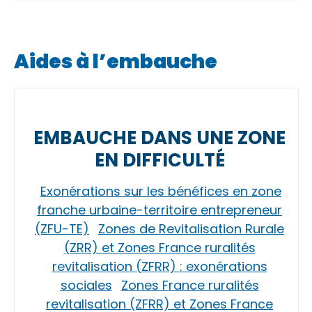
Aides à l’embauche
EMBAUCHE DANS UNE ZONE
EN DIFFICULTÉ
Exonérations sur les bénéfices en zone
franche urbaine-territoire entrepreneur
(ZFU-TE)
Zones de Revitalisation Rurale
(ZRR) et Zones France ruralités
revitalisation (ZFRR) : exonérations
sociales
Zones France ruralités
revitalisation (ZFRR) et Zones France