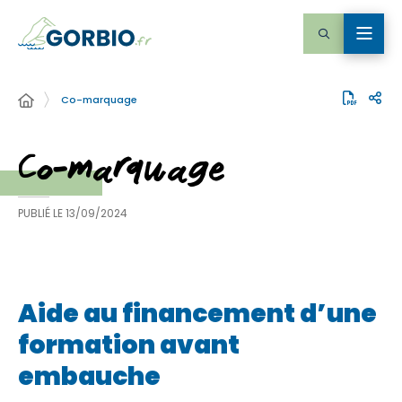
Co-marquage
Co-marquage
PUBLIÉ LE
13/09/2024
Aide au financement d’une
formation avant
embauche