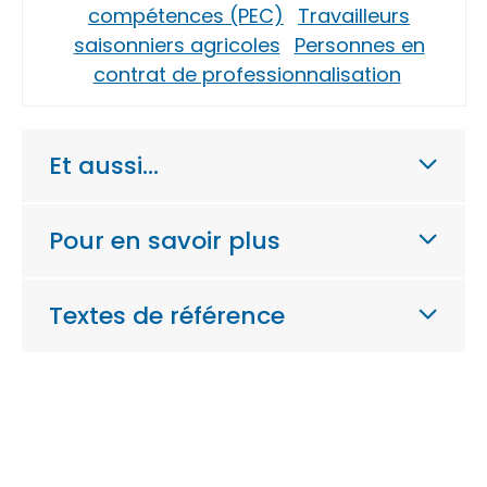
compétences (PEC)
Travailleurs
saisonniers agricoles
Personnes en
contrat de professionnalisation
Et aussi…
Pour en savoir plus
Textes de référence