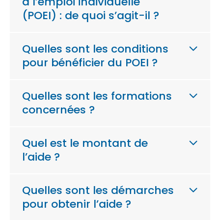
à l’emploi individuelle
(POEI) : de quoi s’agit-il ?
Quelles sont les conditions
pour bénéficier du POEI ?
Quelles sont les formations
concernées ?
Quel est le montant de
l’aide ?
Quelles sont les démarches
pour obtenir l’aide ?