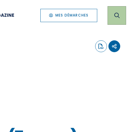
AZINE
MES DÉMARCHES