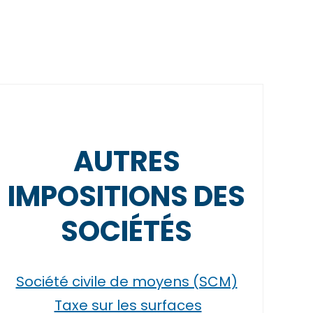
AUTRES
IMPOSITIONS DES
SOCIÉTÉS
Société civile de moyens (SCM)
Taxe sur les surfaces