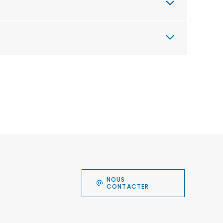
NOUS
CONTACTER