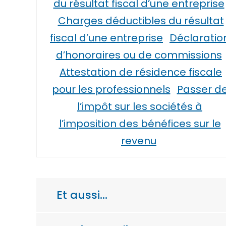
du résultat fiscal d’une entreprise
Charges déductibles du résultat
fiscal d’une entreprise
Déclaratio
d’honoraires ou de commissions
Attestation de résidence fiscale
pour les professionnels
Passer d
l’impôt sur les sociétés à
l’imposition des bénéfices sur le
revenu
Et aussi…