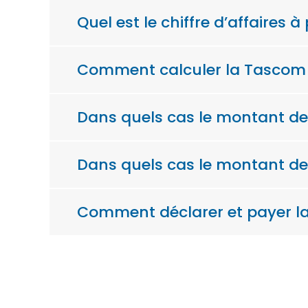
Quel est le chiffre d’affaires
Comment calculer la Tascom
Dans quels cas le montant de
Dans quels cas le montant de 
Comment déclarer et payer l