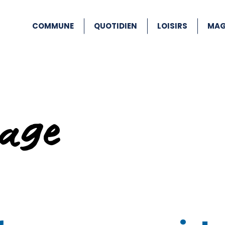
COMMUNE
QUOTIDIEN
LOISIRS
MAG
age