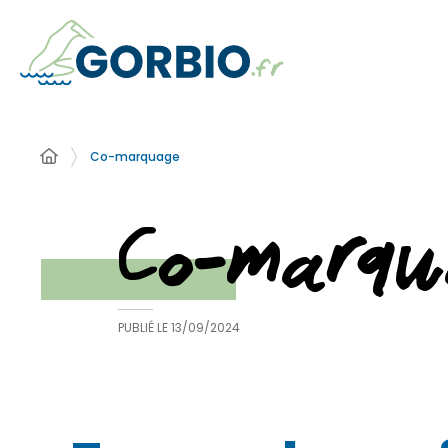
Co-marquage
Co-marqu
PUBLIÉ LE
13/09/2024