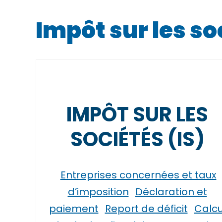
Impôt sur les so
IMPÔT SUR LES
SOCIÉTÉS (IS)
Entreprises concernées et taux
d’imposition
Déclaration et
paiement
Report de déficit
Calcu