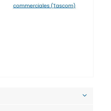
commerciales (Tascom)