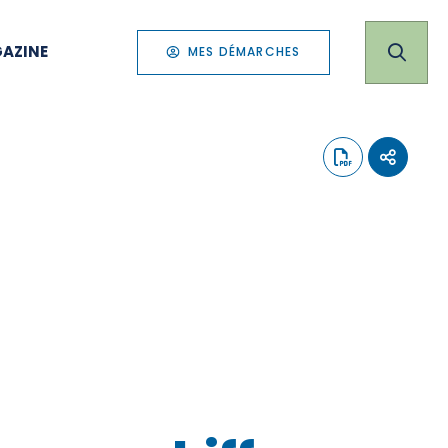
AZINE
MES DÉMARCHES