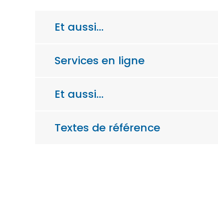
Et aussi…
Services en ligne
Et aussi…
Textes de référence