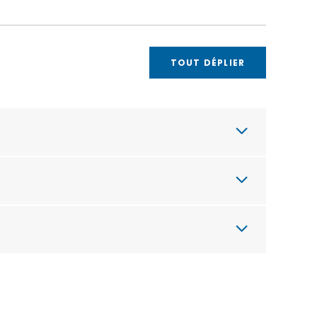
TOUT DÉPLIER