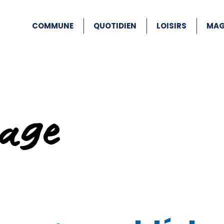
COMMUNE
QUOTIDIEN
LOISIRS
MAG
age