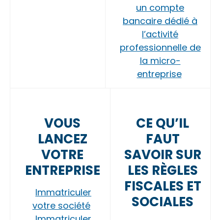
un compte
bancaire dédié à
l’activité
professionnelle de
la micro-
entreprise
VOUS
CE QU’IL
LANCEZ
FAUT
VOTRE
SAVOIR SUR
ENTREPRISE
LES RÈGLES
FISCALES ET
Immatriculer
SOCIALES
votre société
Immatriculer