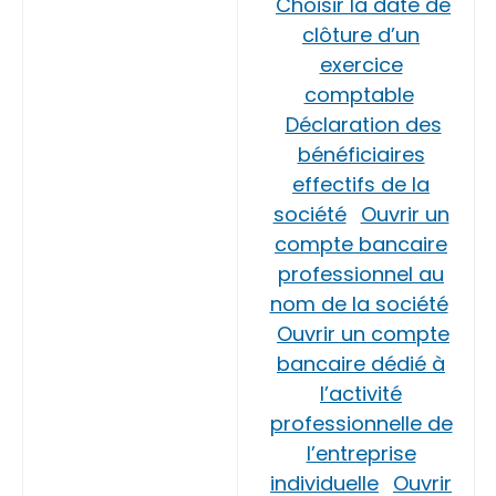
Choisir la date de
clôture d’un
exercice
comptable
Déclaration des
bénéficiaires
effectifs de la
société
Ouvrir un
compte bancaire
professionnel au
nom de la société
Ouvrir un compte
bancaire dédié à
l’activité
professionnelle de
l’entreprise
individuelle
Ouvrir