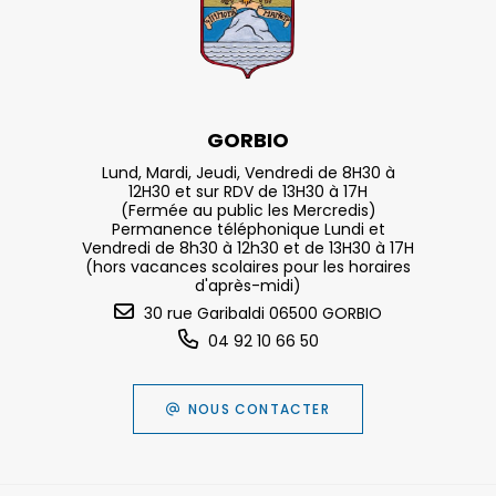
GORBIO
Lund, Mardi, Jeudi, Vendredi de 8H30 à
12H30 et sur RDV de 13H30 à 17H
(Fermée au public les Mercredis)
Permanence téléphonique Lundi et
Vendredi de 8h30 à 12h30 et de 13H30 à 17H
(hors vacances scolaires pour les horaires
d'après-midi)
30 rue Garibaldi 06500 GORBIO
04 92 10 66 50
NOUS CONTACTER