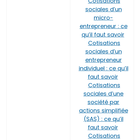
Cotisations
sociales d’un
micro-
entrepreneur : ce
qu’il faut savoir
Cotisations
sociales d’un
entrepreneur
individuel : ce qu’il
faut savoir
Cotisations
sociales d’une
société par
actions simplifiée
(SAS) : ce qu’il
faut savoir
Cotisations