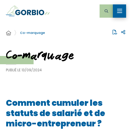
Co-marquage
Co-marquage
PUBLIÉ LE
13/09/2024
Comment cumuler les
statuts de salarié et de
micro-entrepreneur ?