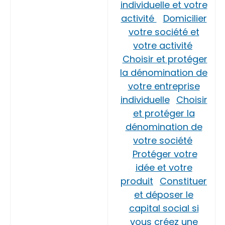
individuelle et votre
activité
Domicilier
votre société et
votre activité
Choisir et protéger
la dénomination de
votre entreprise
individuelle
Choisir
et protéger la
dénomination de
votre société
Protéger votre
idée et votre
produit
Constituer
et déposer le
capital social si
vous créez une