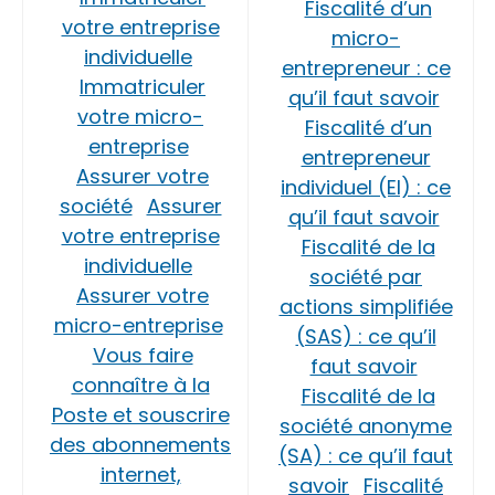
Fiscalité d’un
votre entreprise
micro-
individuelle
entrepreneur : ce
Immatriculer
qu’il faut savoir
votre micro-
Fiscalité d’un
entreprise
entrepreneur
Assurer votre
individuel (EI) : ce
société
Assurer
qu’il faut savoir
votre entreprise
Fiscalité de la
individuelle
société par
Assurer votre
actions simplifiée
micro-entreprise
(SAS) : ce qu’il
Vous faire
faut savoir
connaître à la
Fiscalité de la
Poste et souscrire
société anonyme
des abonnements
(SA) : ce qu’il faut
internet,
savoir
Fiscalité