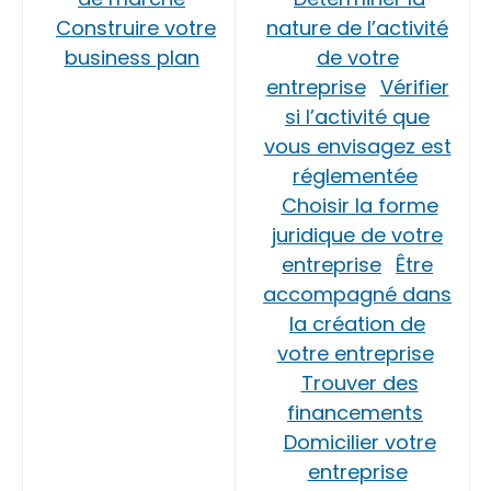
Construire votre
nature de l’activité
business plan
de votre
entreprise
Vérifier
si l’activité que
vous envisagez est
réglementée
Choisir la forme
juridique de votre
entreprise
Être
accompagné dans
la création de
votre entreprise
Trouver des
financements
Domicilier votre
entreprise