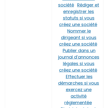
société
Rédiger et
enregistrer les
statuts si vous
créez une société
Nommer le
dirigeant si vous
créez une société
Publier dans un
journal d’annonces
légales si vous
créez une société
Effectuer les
démarches si vous
exercez une
activité
réglementée