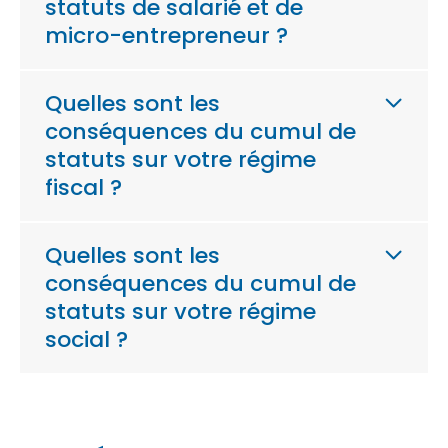
statuts de salarié et de
micro-entrepreneur ?
Quelles sont les
conséquences du cumul de
statuts sur votre régime
fiscal ?
Quelles sont les
conséquences du cumul de
statuts sur votre régime
social ?