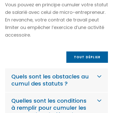
Vous pouvez en principe cumuler votre statut
de salarié avec celui de micro-entrepreneur.
En revanche, votre contrat de travail peut
limiter ou empêcher l’exercice d’une activité
accessoire.
TOUT DÉPLIER
Quels sont les obstacles au
cumul des statuts ?
Quelles sont les conditions
à remplir pour cumuler les