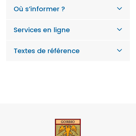
Où s’informer ?
Services en ligne
Textes de référence