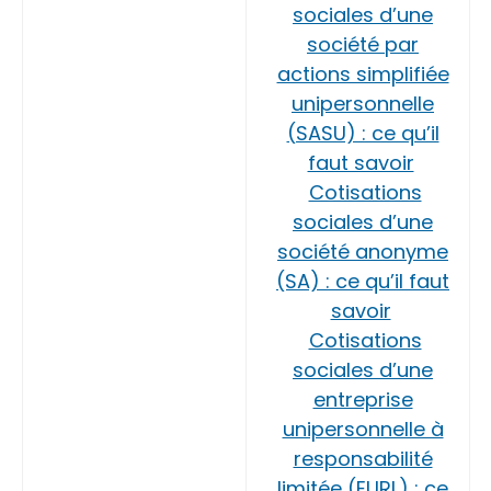
sociales d’une
société par
actions simplifiée
unipersonnelle
(SASU) : ce qu’il
faut savoir
Cotisations
sociales d’une
société anonyme
(SA) : ce qu’il faut
savoir
Cotisations
sociales d’une
entreprise
unipersonnelle à
responsabilité
limitée (EURL) : ce