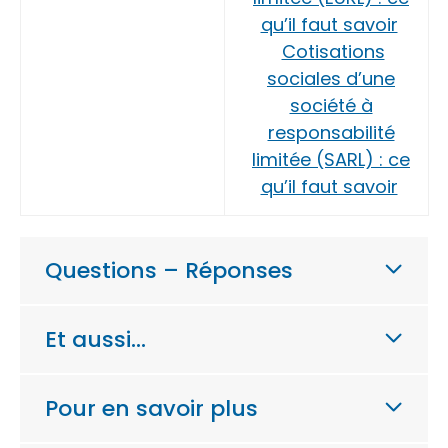
qu’il faut savoir
Cotisations
sociales d’une
société à
responsabilité
limitée (SARL) : ce
qu’il faut savoir
Questions – Réponses
Et aussi…
Pour en savoir plus