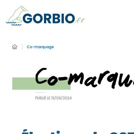
Co-marquage
Co-marqu
PUBLIÉ LE
13/09/2024