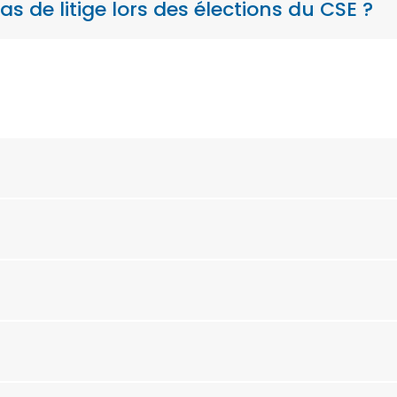
cas de litige lors des élections du CSE ?