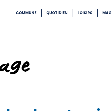
COMMUNE
QUOTIDIEN
LOISIRS
MAG
age