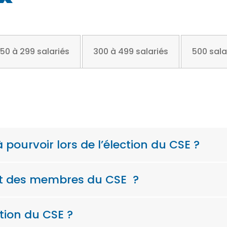
50 à 299 salariés
300 à 499 salariés
500 sala
 pourvoir lors de l’élection du CSE ?
at des membres du CSE ?
ion du CSE ?