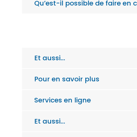
Qu’est-il possible de faire en 
Et aussi…
Pour en savoir plus
Services en ligne
Et aussi…