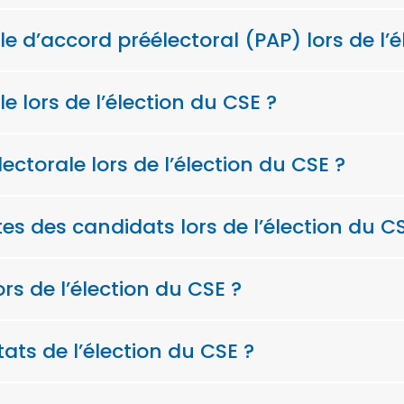
 d’accord préélectoral (PAP) lors de l’é
le lors de l’élection du CSE ?
ectorale lors de l’élection du CSE ?
es des candidats lors de l’élection du C
s de l’élection du CSE ?
ats de l’élection du CSE ?