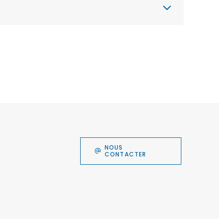
NOUS
CONTACTER