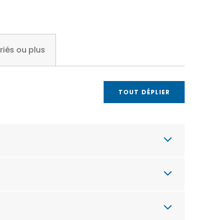
riés ou plus
TOUT DÉPLIER