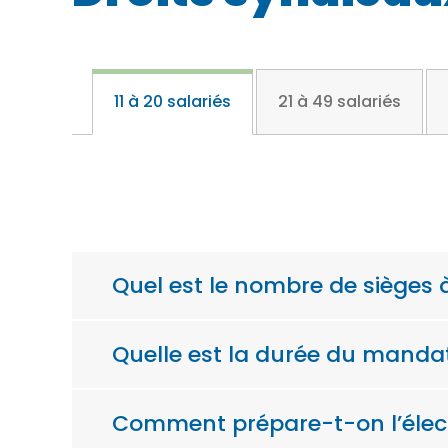
11 à 20 salariés
21 à 49 salariés
Quel est le nombre de sièges à
Quelle est la durée du mand
Comment prépare-t-on l’élect