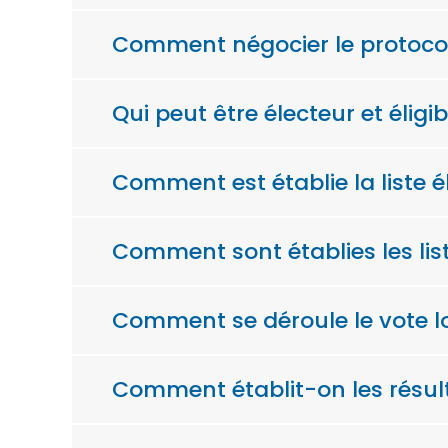
Comment négocier le protocole
Qui peut être électeur et éligib
Comment est établie la liste él
Comment sont établies les list
Comment se déroule le vote lor
Comment établit-on les résult