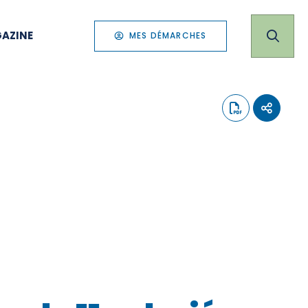
AZINE
MES DÉMARCHES