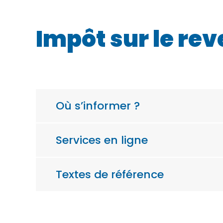
Impôt sur le re
Où s’informer ?
Services en ligne
Textes de référence