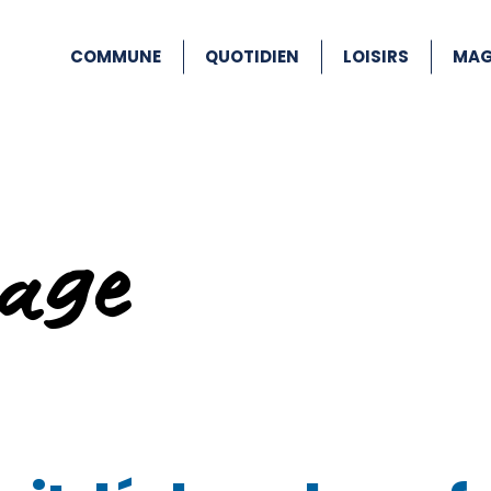
COMMUNE
QUOTIDIEN
LOISIRS
MAG
age