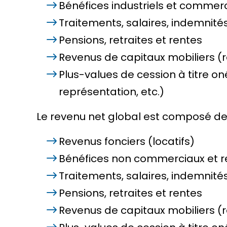
Bénéfices industriels et commerc
Traitements, salaires, indemnités
Pensions, retraites et rentes
Revenus de capitaux mobiliers (re
Plus-values de cession à titre on
représentation, etc.)
Le revenu net global est composé des
Revenus fonciers (locatifs)
Bénéfices non commerciaux et r
Traitements, salaires, indemnités
Pensions, retraites et rentes
Revenus de capitaux mobiliers (re