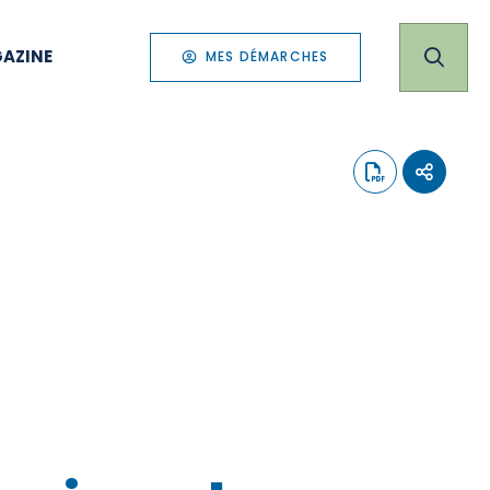
AZINE
MES DÉMARCHES