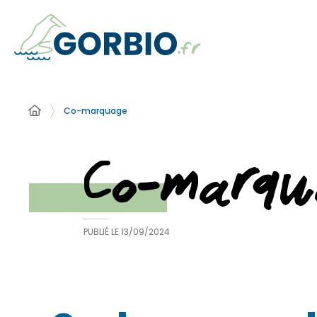
Co-marquage
Co-marqu
PUBLIÉ LE
13/09/2024