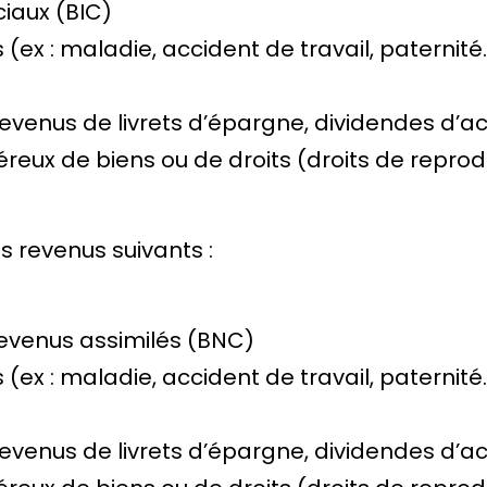
iaux (BIC)
 (ex : maladie, accident de travail, paternité
venus de livrets d’épargne, dividendes d’act
éreux de biens ou de droits (droits de repro
 revenus suivants :
evenus assimilés (BNC)
 (ex : maladie, accident de travail, paternité
venus de livrets d’épargne, dividendes d’act