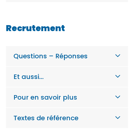
Recrutement
Questions – Réponses
Et aussi…
Pour en savoir plus
Textes de référence