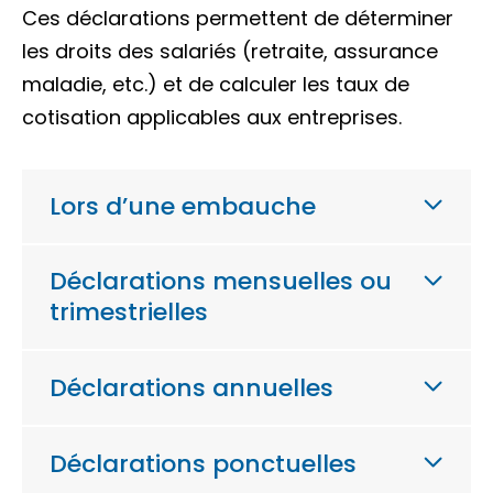
Ces déclarations permettent de déterminer
les droits des salariés (retraite, assurance
maladie, etc.) et de calculer les taux de
cotisation applicables aux entreprises.
Lors d’une embauche
Déclarations mensuelles ou
trimestrielles
Déclarations annuelles
Déclarations ponctuelles