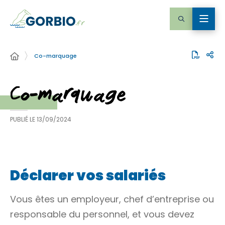
Co-marquage
Co-marquage
PUBLIÉ LE
13/09/2024
Déclarer vos salariés
Vous êtes un employeur, chef d’entreprise ou
responsable du personnel, et vous devez