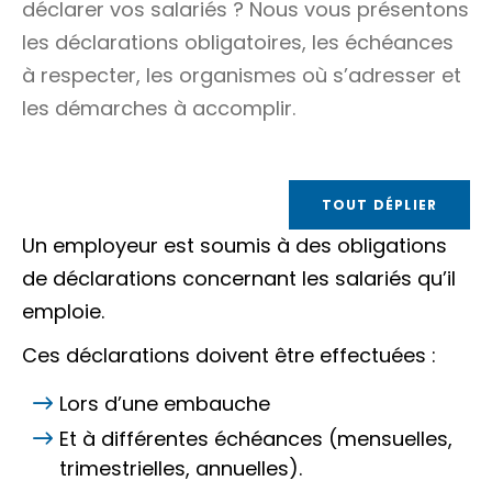
déclarer vos salariés ? Nous vous présentons
les déclarations obligatoires, les échéances
à respecter, les organismes où s’adresser et
les démarches à accomplir.
TOUT DÉPLIER
Un employeur est soumis à des obligations
de déclarations concernant les salariés qu’il
emploie.
Ces déclarations doivent être effectuées :
Lors d’une embauche
Et à différentes échéances (mensuelles,
trimestrielles, annuelles).