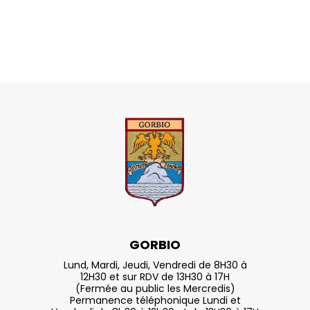
GORBIO
Lund, Mardi, Jeudi, Vendredi de 8H30 à
12H30 et sur RDV de 13H30 à 17H
(Fermée au public les Mercredis)
Permanence téléphonique Lundi et