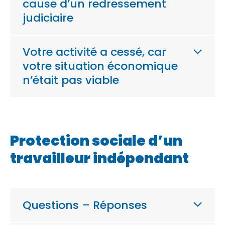
cause d’un redressement
judiciaire
Votre activité a cessé, car
votre situation économique
n’était pas viable
Protection sociale d’un
travailleur indépendant
Questions – Réponses