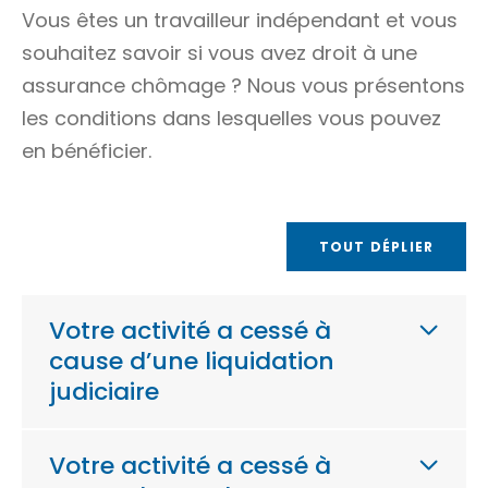
Vous êtes un travailleur indépendant et vous
souhaitez savoir si vous avez droit à une
assurance chômage ? Nous vous présentons
les conditions dans lesquelles vous pouvez
en bénéficier.
TOUT DÉPLIER
Votre activité a cessé à
cause d’une liquidation
judiciaire
Votre activité a cessé à