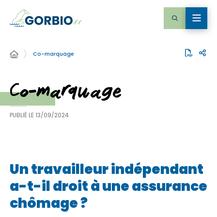
Co-marquage
Co-marquage
PUBLIÉ LE
13/09/2024
Un travailleur indépendant
a-t-il droit à une assurance
chômage ?