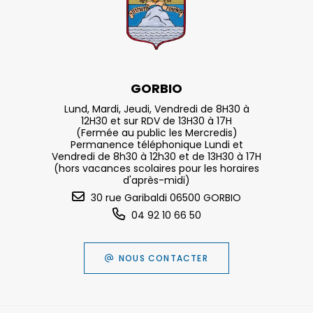
GORBIO
Lund, Mardi, Jeudi, Vendredi de 8H30 à
12H30 et sur RDV de 13H30 à 17H
(Fermée au public les Mercredis)
Permanence téléphonique Lundi et
Vendredi de 8h30 à 12h30 et de 13H30 à 17H
(hors vacances scolaires pour les horaires
d'après-midi)
30 rue Garibaldi 06500 GORBIO
04 92 10 66 50
NOUS CONTACTER