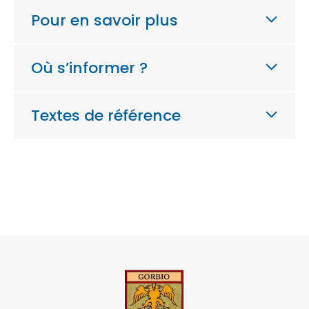
Pour en savoir plus
Où s’informer ?
Textes de référence