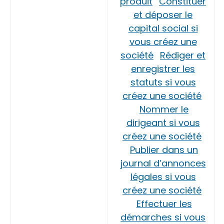
produit
Constituer
et déposer le
capital social si
vous créez une
société
Rédiger et
enregistrer les
statuts si vous
créez une société
Nommer le
dirigeant si vous
créez une société
Publier dans un
journal d’annonces
légales si vous
créez une société
Effectuer les
démarches si vous