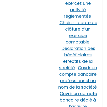
exercez une
activité
réglementée
Choisir la date de
clôture d’un
exercice
comptable
Déclaration des
bénéficiaires
effectifs de la
société
Ouvrir un
compte bancaire
professionnel au
nom de la société
Ouvrir un compte
bancaire dédié à
l’activité