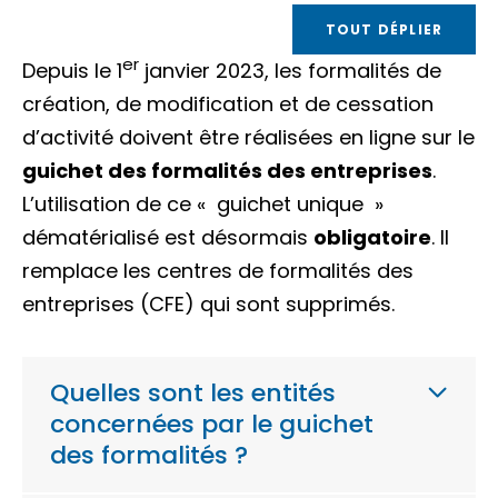
TOUT DÉPLIER
er
Depuis le 1
janvier 2023, les formalités de
création, de modification et de cessation
d’activité doivent être réalisées en ligne sur le
guichet des formalités des entreprises
.
L’utilisation de ce «
guichet unique
»
dématérialisé est désormais
obligatoire
. Il
remplace les centres de formalités des
entreprises (CFE) qui sont supprimés.
Quelles sont les entités
concernées par le guichet
des formalités ?