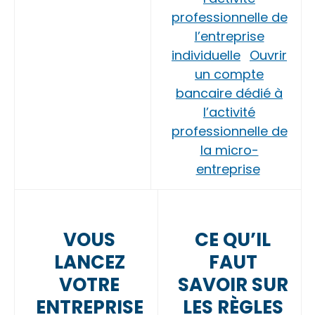
professionnelle de
l’entreprise
individuelle
Ouvrir
un compte
bancaire dédié à
l’activité
professionnelle de
la micro-
entreprise
VOUS
CE QU’IL
LANCEZ
FAUT
VOTRE
SAVOIR SUR
ENTREPRISE
LES RÈGLES