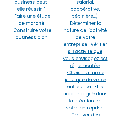
business peut-
salarial,
elle réussir ?
coopérative,
Faire une étude
pépinière…)
de marché
Déterminer la
Construire votre
nature de l’activité
business plan
de votre
entreprise
Vérifier
si l’activité que
vous envisagez est
réglementée
Choisir la forme
juridique de votre
entreprise
Être
accompagné dans
la création de
votre entreprise
Trouver des