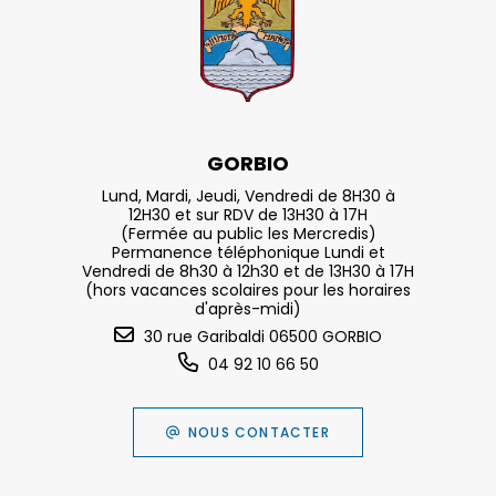
GORBIO
Lund, Mardi, Jeudi, Vendredi de 8H30 à
12H30 et sur RDV de 13H30 à 17H
(Fermée au public les Mercredis)
Permanence téléphonique Lundi et
Vendredi de 8h30 à 12h30 et de 13H30 à 17H
(hors vacances scolaires pour les horaires
d'après-midi)
30 rue Garibaldi 06500 GORBIO
04 92 10 66 50
NOUS CONTACTER