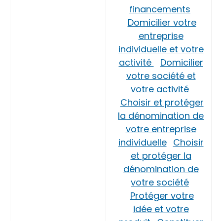
financements
Domicilier votre
entreprise
individuelle et votre
activité
Domicilier
votre société et
votre activité
Choisir et protéger
la dénomination de
votre entreprise
individuelle
Choisir
et protéger la
dénomination de
votre société
Protéger votre
idée et votre