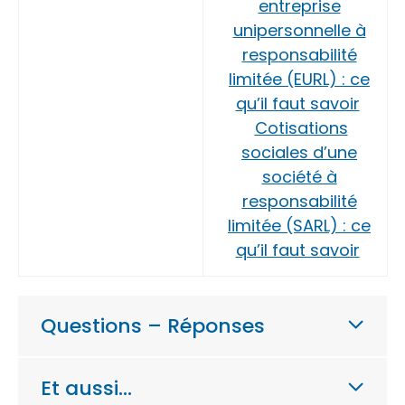
entreprise
unipersonnelle à
responsabilité
limitée (EURL) : ce
qu’il faut savoir
Cotisations
sociales d’une
société à
responsabilité
limitée (SARL) : ce
qu’il faut savoir
Questions – Réponses
Et aussi…