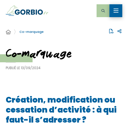
Co-marquage
Co-marquage
PUBLIÉ LE
13/09/2024
Création, modification ou
cessation d’activité : à qui
faut-il s’adresser ?