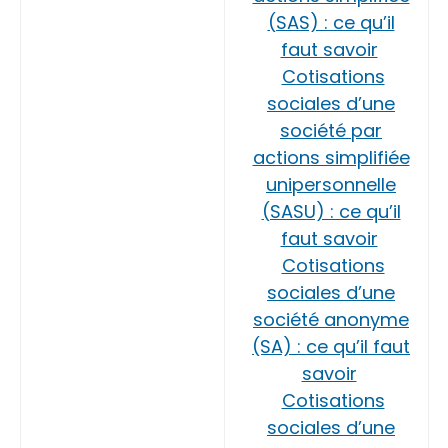
(SAS) : ce qu’il
faut savoir
Cotisations
sociales d’une
société par
actions simplifiée
unipersonnelle
(SASU) : ce qu’il
faut savoir
Cotisations
sociales d’une
société anonyme
(SA) : ce qu’il faut
savoir
Cotisations
sociales d’une