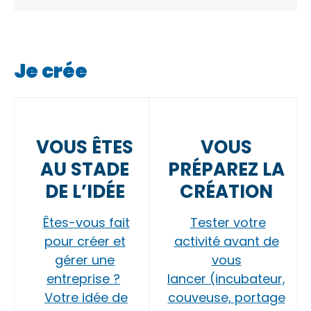
Je crée
VOUS ÊTES
VOUS
AU STADE
PRÉPAREZ LA
DE L’IDÉE
CRÉATION
Êtes-vous fait
Tester votre
pour créer et
activité avant de
gérer une
vous
entreprise ?
lancer (incubateur,
Votre idée de
couveuse, portage