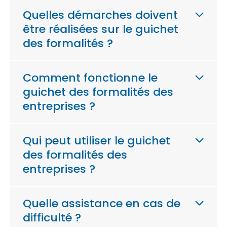
Quelles démarches doivent
être réalisées sur le guichet
des formalités ?
Comment fonctionne le
guichet des formalités des
entreprises ?
Qui peut utiliser le guichet
des formalités des
entreprises ?
Quelle assistance en cas de
difficulté ?