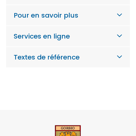
Pour en savoir plus
Services en ligne
Textes de référence