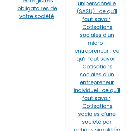
les registres
unipersonnelle
obligatoires de
(SASU) : ce qu’il
votre société
faut savoir
Cotisations
sociales d’un
micro-
entrepreneur : ce
qu’il faut savoir
Cotisations
sociales d’un
entrepreneur
individuel : ce qu’il
faut savoir
Cotisations
sociales d’une
société par
actions simplifiée