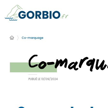
Co-marquage
Co-marqu
PUBLIÉ LE
13/09/2024