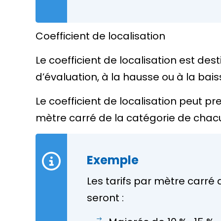
Coefficient de localisation
Le coefficient de localisation est des
d’évaluation, à la hausse ou à la bais
Le coefficient de localisation peut p
mètre carré de la catégorie de chacu
Exemple
Les tarifs par mètre carré
seront :