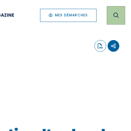
AZINE
MES DÉMARCHES