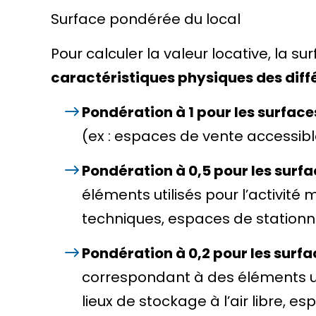
Surface pondérée du local
Pour calculer la valeur locative, la s
caractéristiques physiques des diffé
Pondération à 1 pour les surface
(ex : espaces de vente accessible
Pondération à 0,5 pour les surf
éléments utilisés pour l’activité 
techniques, espaces de station
Pondération à 0,2 pour les surf
correspondant à des éléments util
lieux de stockage à l’air libre, 