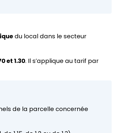
hique
du local dans le secteur
0 et 1.30
. Il s’applique au tarif par
nnels de la parcelle concernée