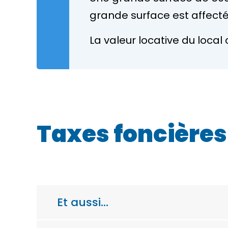
grande surface est affectée 
La valeur locative du local 
Taxes foncières
Et aussi…