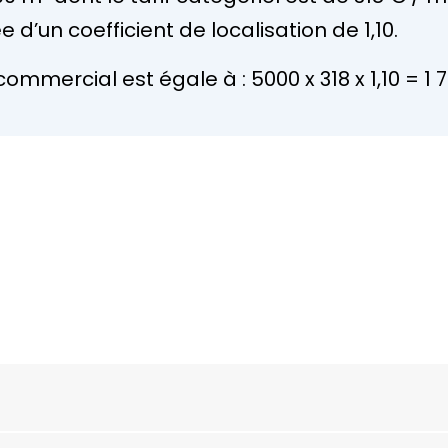
d’un coefficient de localisation de 1,10.
commercial est égale à : 5000 x 318 x 1,10 =
1 