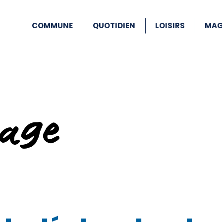
COMMUNE
QUOTIDIEN
LOISIRS
MAG
age