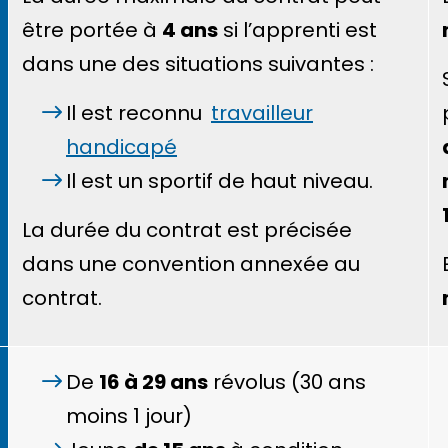
être portée à
4 ans
si l’apprenti est
dans une des situations suivantes :
Il est reconnu
travailleur
handicapé
Il est un sportif de haut niveau.
La durée du contrat est précisée
dans une convention annexée au
contrat.
De
16 à 29 ans
révolus (30 ans
moins 1 jour)