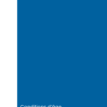
Conditions d’âge