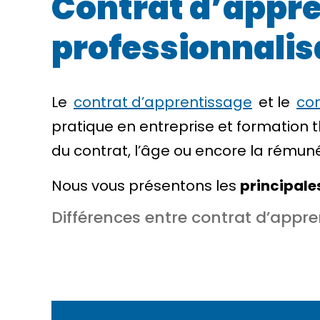
Contrat d’appre
professionnalisa
Le
contrat d’apprentissage
et le
con
pratique en entreprise et formation 
du contrat, l’âge ou encore la rémuné
Nous vous présentons les
principale
Différences entre contrat d’appre