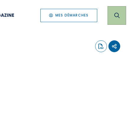
AZINE
MES DÉMARCHES