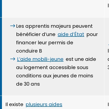
Les apprentis majeurs peuvent
bénéficier d’une
aide d’État
pour
financer leur permis de
conduire B
L’aide mobili-jeune
est une aide
au logement accessible sous
conditions aux jeunes de moins
de 30 ans
Il existe
plusieurs aides