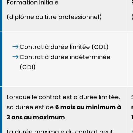
Formation initiale
(diplôme ou titre professionnel)
Contrat à durée limitée (CDL)
Contrat à durée indéterminée
(CDI)
Lorsque le contrat est à durée limitée,
sa durée est de
6 mois au minimum à
3 ans au maximum
.
La durée maximale du contrat peut