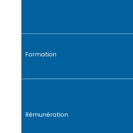
Formation
Rémunération