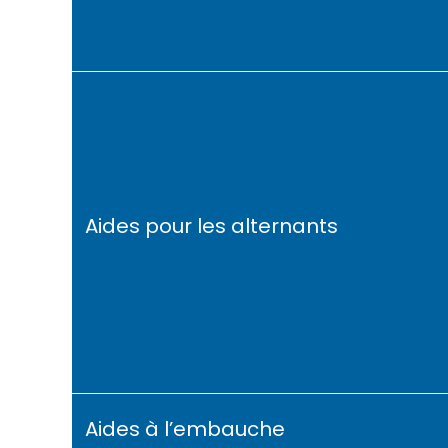
Aides pour les alternants
Aides à l’embauche