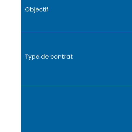
Objectif
Type de contrat