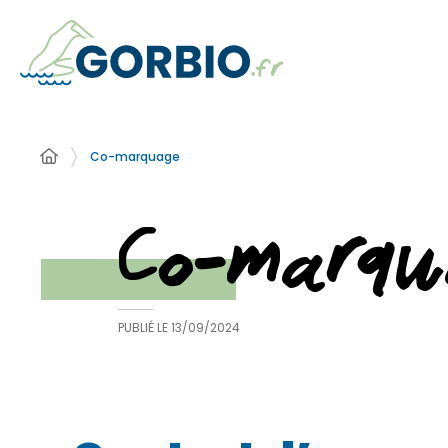
Co-marquage
Co-marqu
PUBLIÉ LE
13/09/2024