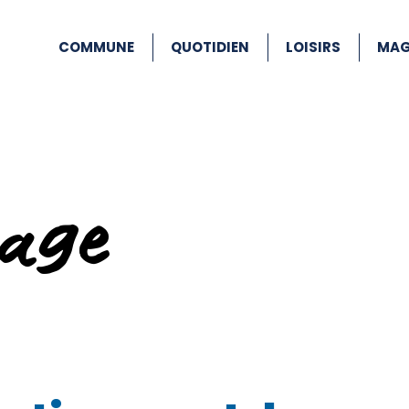
COMMUNE
QUOTIDIEN
LOISIRS
MAG
age