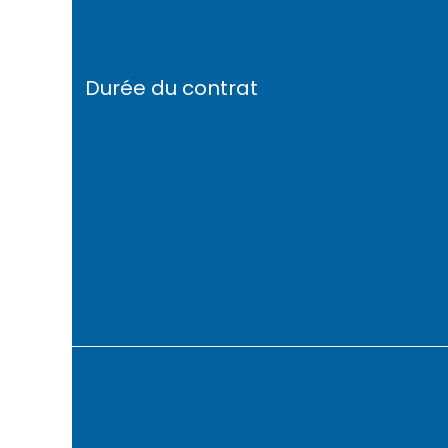
Durée du contrat