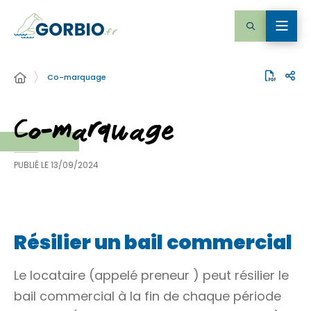
Co-marquage
Co-marquage
PUBLIÉ LE
13/09/2024
Résilier un bail commercial
Le locataire (appelé
preneur
) peut résilier le
bail commercial à la fin de chaque période