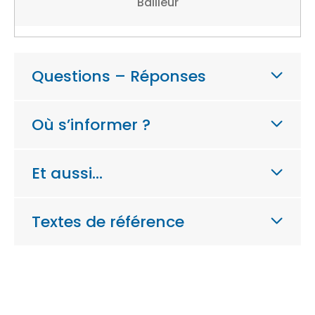
Bailleur
Questions – Réponses
Où s’informer ?
Et aussi…
Textes de référence