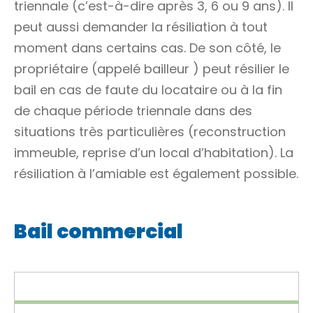
triennale (c’est-à-dire après 3, 6 ou 9 ans). Il
peut aussi demander la résiliation à tout
moment dans certains cas. De son côté, le
propriétaire (appelé
bailleur
) peut résilier le
bail en cas de faute du locataire ou à la fin
de chaque période triennale dans des
situations très particulières (reconstruction
immeuble, reprise d’un local d’habitation). La
résiliation à l’amiable est également possible.
Bail commercial