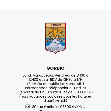
GORBIO
Lund, Mardi, Jeudi, Vendredi de 8H30 à
12H30 et sur RDV de 13H30 à 17H
(Fermée au public les Mercredis)
Permanence téléphonique Lundi et
Vendredi de 8h30 à 12h30 et de 13H30 à 17H
(hors vacances scolaires pour les horaires
d'après-midi)
30 rue Garibaldi 06500 GORBIO