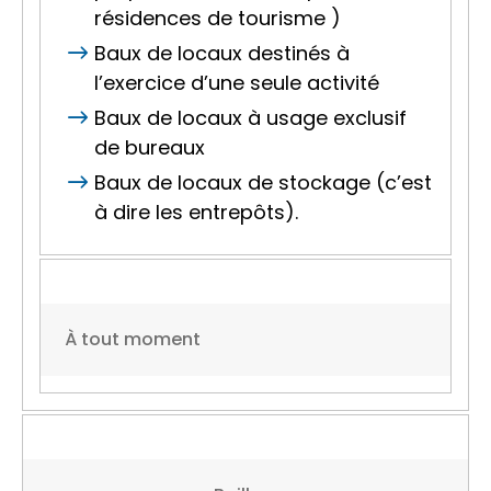
résidences de tourisme )
Baux de locaux destinés à
l’exercice d’une seule activité
Baux de locaux à usage exclusif
de bureaux
Baux de locaux de stockage (c’est
à dire les entrepôts).
À tout moment