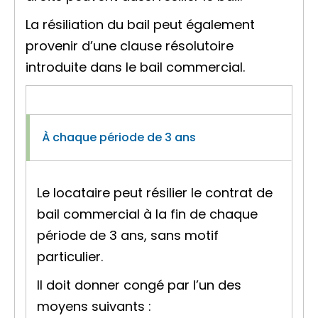
La résiliation du bail peut également
provenir d’une
clause résolutoire
introduite dans le bail commercial.
À chaque période de 3 ans
Le locataire peut résilier le contrat de
bail commercial à la fin de chaque
période de 3 ans, sans motif
particulier.
Il doit donner congé par l’un des
moyens suivants :