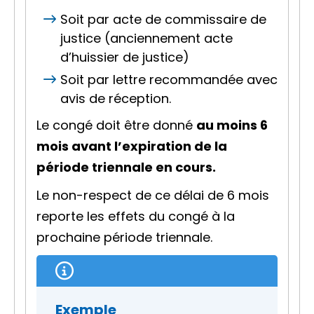
Soit par
acte de commissaire de
justice
(anciennement acte
d’huissier de justice)
Soit par lettre recommandée avec
avis de réception.
Le congé doit être donné
au moins 6
mois avant l’expiration de la
période triennale en cours.
Le non-respect de ce délai de 6 mois
reporte les effets du congé à la
prochaine période triennale.
Exemple