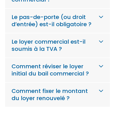
Le pas-de-porte (ou droit
d’entrée) est-il obligatoire ?
Le loyer commercial est-il
soumis à la TVA ?
Comment réviser le loyer
initial du bail commercial ?
Comment fixer le montant
du loyer renouvelé ?