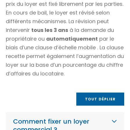
prix du loyer est fixé librement par les parties.
En cours de bail, le loyer est révisé selon
différents mécanismes. La révision peut
intervenir
tous les 3 ans
à la demande du
propriétaire ou
automatiquement
par le
biais d’une clause d’échelle mobile . La clause
recette permet également l’augmentation du
loyer sur la base d’un pourcentage du chiffre
d’affaires du locataire.
TOUT DÉPLIER
Comment fixer un loyer
commercial ?