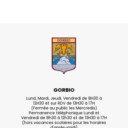
GORBIO
Lund, Mardi, Jeudi, Vendredi de 8H30 à
12H30 et sur RDV de 13H30 à 17H
(Fermée au public les Mercredis)
Permanence téléphonique Lundi et
Vendredi de 8h30 à 12h30 et de 13H30 à 17H
(hors vacances scolaires pour les horaires
d'après-midi)