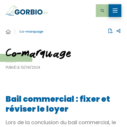
Co-marquage
Co-marquage
PUBLIÉ LE
13/09/2024
Bail commercial : fixer et
réviser le loyer
Lors de la conclusion du bail commercial, le