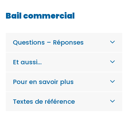
Bail commercial
Questions – Réponses
Et aussi…
Pour en savoir plus
Textes de référence