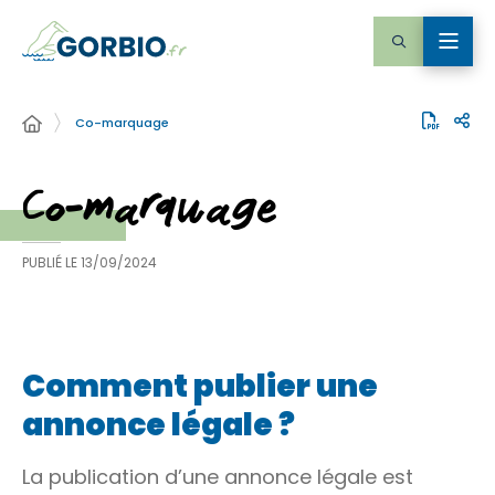
Co-marquage
Co-marquage
PUBLIÉ LE
13/09/2024
Comment publier une
annonce légale ?
La publication d’une annonce légale est