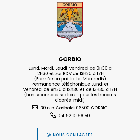
GORBIO
Lund, Mardi, Jeudi, Vendredi de 8H30 à
12H30 et sur RDV de 13H30 à 17H
(Fermée au public les Mercredis)
Permanence téléphonique Lundi et
Vendredi de 8h30 à 12h30 et de 13H30 à 17H
(hors vacances scolaires pour les horaires
d'après-midi)
30 rue Garibaldi 06500 GORBIO
04 92 10 66 50
NOUS CONTACTER