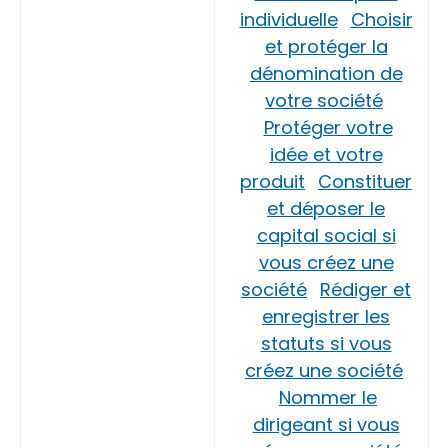
individuelle
Choisir
et protéger la
dénomination de
votre société
Protéger votre
idée et votre
produit
Constituer
et déposer le
capital social si
vous créez une
société
Rédiger et
enregistrer les
statuts si vous
créez une société
Nommer le
dirigeant si vous