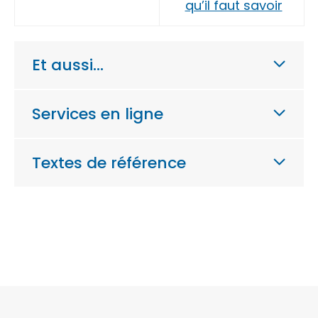
qu’il faut savoir
Et aussi…
Services en ligne
Textes de référence