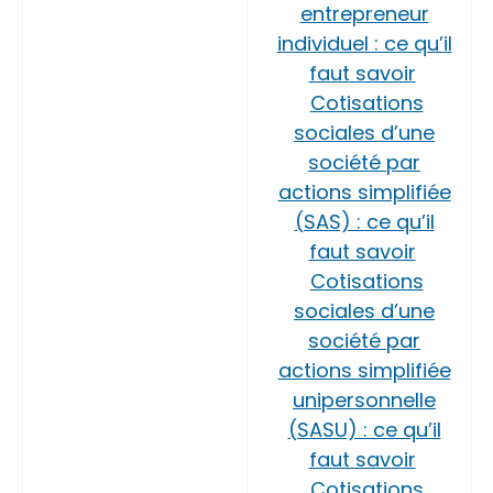
entrepreneur
individuel : ce qu’il
faut savoir
Cotisations
sociales d’une
société par
actions simplifiée
(SAS) : ce qu’il
faut savoir
Cotisations
sociales d’une
société par
actions simplifiée
unipersonnelle
(SASU) : ce qu’il
faut savoir
Cotisations