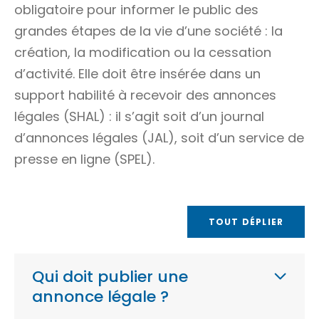
obligatoire pour informer le public des
grandes étapes de la vie d’une société : la
création, la modification ou la cessation
d’activité. Elle doit être insérée dans un
support habilité à recevoir des annonces
légales (SHAL) : il s’agit soit d’un journal
d’annonces légales (JAL), soit d’un service de
presse en ligne (SPEL).
TOUT DÉPLIER
Qui doit publier une
annonce légale ?