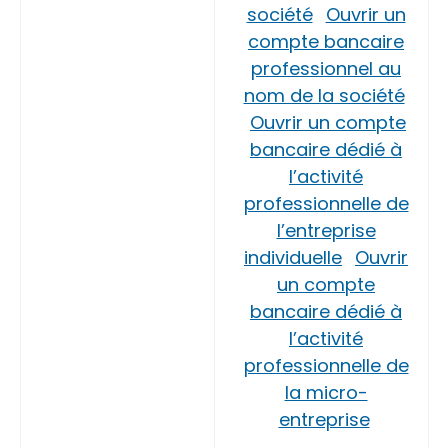
société
Ouvrir un
compte bancaire
professionnel au
nom de la société
Ouvrir un compte
bancaire dédié à
l’activité
professionnelle de
l’entreprise
individuelle
Ouvrir
un compte
bancaire dédié à
l’activité
professionnelle de
la micro-
entreprise