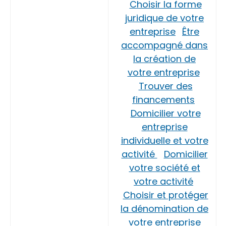
Choisir la forme
juridique de votre
entreprise
Être
accompagné dans
la création de
votre entreprise
Trouver des
financements
Domicilier votre
entreprise
individuelle et votre
activité
Domicilier
votre société et
votre activité
Choisir et protéger
la dénomination de
votre entreprise