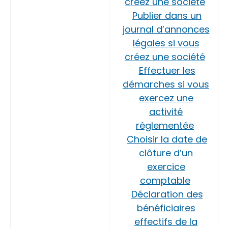
créez une société
Publier dans un
journal d’annonces
légales si vous
créez une société
Effectuer les
démarches si vous
exercez une
activité
réglementée
Choisir la date de
clôture d’un
exercice
comptable
Déclaration des
bénéficiaires
effectifs de la