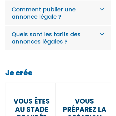
Comment publier une
annonce légale ?
Quels sont les tarifs des
annonces légales ?
Je crée
VOUS ÊTES
VOUS
AU STADE
PRÉPAREZ LA