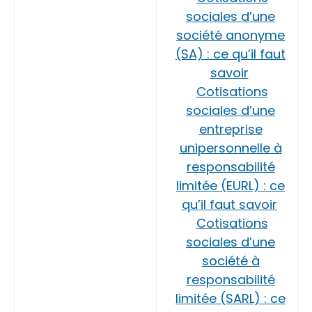
sociales d’une
société anonyme
(SA) : ce qu’il faut
savoir
Cotisations
sociales d’une
entreprise
unipersonnelle à
responsabilité
limitée (EURL) : ce
qu’il faut savoir
Cotisations
sociales d’une
société à
responsabilité
limitée (SARL) : ce