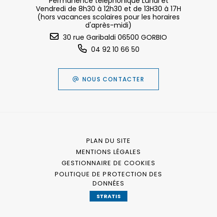
Permanence téléphonique Lundi et
Vendredi de 8h30 à 12h30 et de 13H30 à 17H
(hors vacances scolaires pour les horaires
d'après-midi)
30 rue Garibaldi 06500 GORBIO
04 92 10 66 50
NOUS CONTACTER
PLAN DU SITE
MENTIONS LÉGALES
GESTIONNAIRE DE COOKIES
POLITIQUE DE PROTECTION DES
DONNÉES
STRATIS