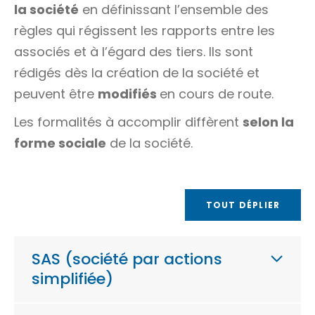
la société
en définissant l’ensemble des
règles qui régissent les rapports entre les
associés et à l’égard des tiers. Ils sont
rédigés dès la création de la société et
peuvent être
modifiés
en cours de route.
Les formalités à accomplir diffèrent
selon la
forme sociale
de la société.
TOUT DÉPLIER
SAS (société par actions
simplifiée)