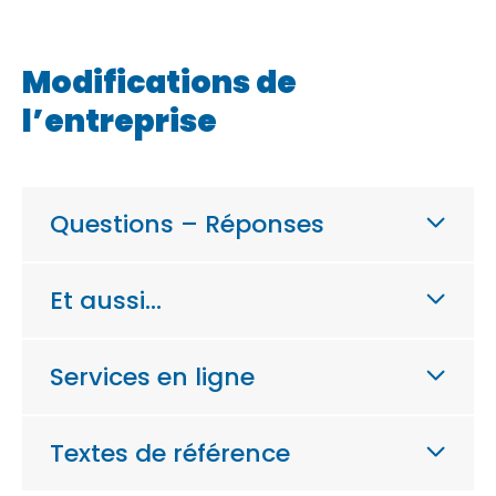
Modifications de
l’entreprise
Questions – Réponses
Et aussi…
Services en ligne
Textes de référence