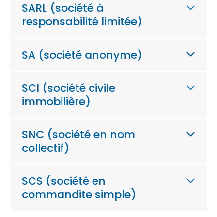
SARL (société à
responsabilité limitée)
SA (société anonyme)
SCI (société civile
immobilière)
SNC (société en nom
collectif)
SCS (société en
commandite simple)