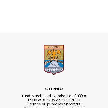
GORBIO
Lund, Mardi, Jeudi, Vendredi de 8H30 à
12H30 et sur RDV de 13H30 à 17H
(Fermée au public les Mercredis)