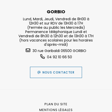
GORBIO
Lund, Mardi, Jeudi, Vendredi de 8H30 à
12H30 et sur RDV de 13H30 à 17H
(Fermée au public les Mercredis)
Permanence téléphonique Lundi et
Vendredi de 8h30 à 12h30 et de 13H30 à 17H
(hors vacances scolaires pour les horaires
d'après-midi)
30 rue Garibaldi 06500 GORBIO
04 92 10 66 50
NOUS CONTACTER
PLAN DU SITE
MENTIONS LÉGALES