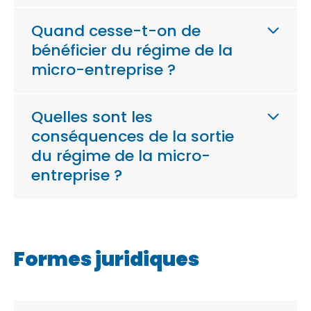
Quand cesse-t-on de
bénéficier du régime de la
micro-entreprise ?
Quelles sont les
conséquences de la sortie
du régime de la micro-
entreprise ?
Formes juridiques