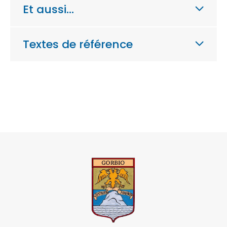
Et aussi…
Textes de référence