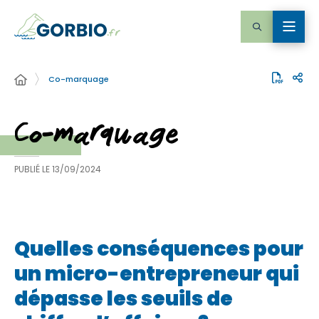
Co-marquage
Co-marquage
PUBLIÉ LE
13/09/2024
Quelles conséquences pour
un micro-entrepreneur qui
dépasse les seuils de