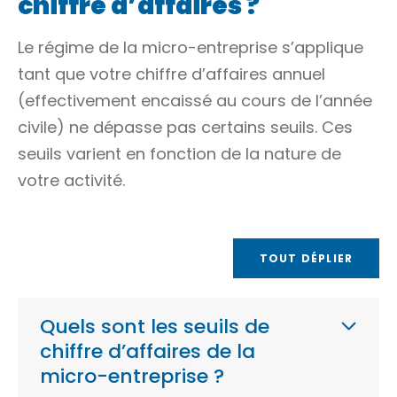
chiffre d’affaires ?
Le régime de la micro-entreprise s’applique
tant que votre chiffre d’affaires annuel
(effectivement encaissé au cours de
l’année
civile
) ne dépasse pas certains seuils. Ces
seuils varient en fonction de la nature de
votre activité.
TOUT DÉPLIER
Quels sont les seuils de
chiffre d’affaires de la
micro-entreprise ?