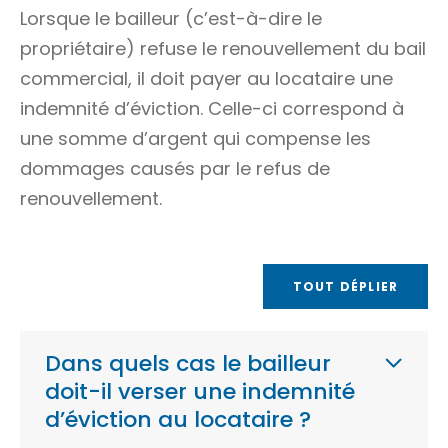
Lorsque le bailleur (c’est-à-dire le
propriétaire) refuse le renouvellement du bail
commercial, il doit payer au locataire une
indemnité d’éviction. Celle-ci correspond à
une somme d’argent qui compense les
dommages causés par le refus de
renouvellement.
TOUT DÉPLIER
Dans quels cas le bailleur
doit-il verser une indemnité
d’éviction au locataire ?