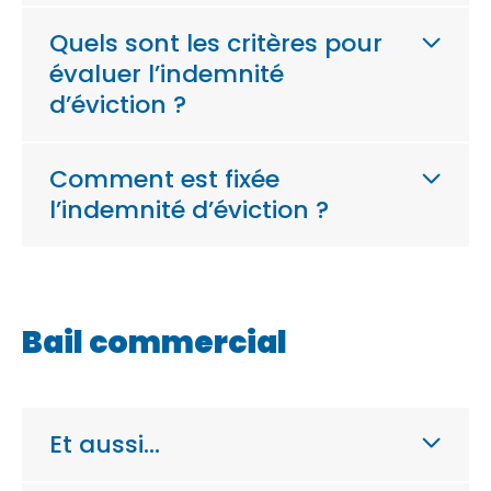
Quels sont les critères pour
évaluer l’indemnité
d’éviction ?
Comment est fixée
l’indemnité d’éviction ?
Bail commercial
Et aussi…