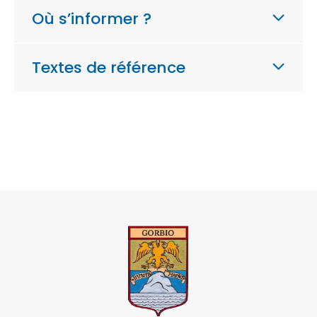
Où s’informer ?
Textes de référence