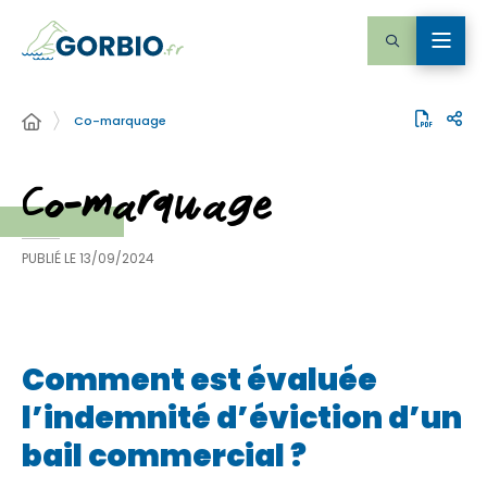
Co-marquage
Co-marquage
PUBLIÉ LE
13/09/2024
Comment est évaluée
l’indemnité d’éviction d’un
bail commercial ?